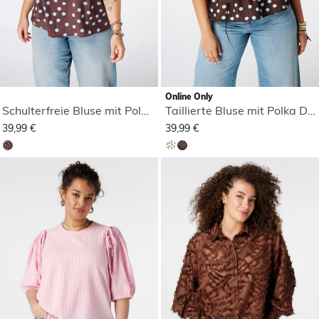
Online Only
Schulterfreie Bluse mit Polka Dot Muster
Taillierte Bluse mit Polka Dot Muster
39,99 €
39,99 €