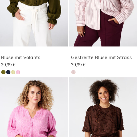
Bluse mit Volants
Gestreifte Bluse mit Strasssteinen
29,99 €
39,99 €