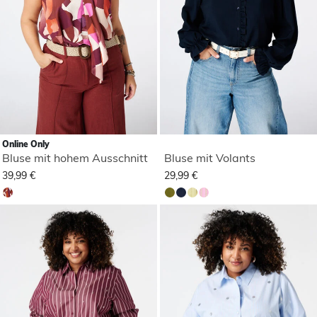
Online Only
Bluse mit hohem Ausschnitt
Bluse mit Volants
39,99 €
29,99 €