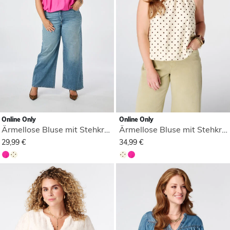
Online Only
Online Only
Ärmellose Bluse mit Stehkragen
Ärmellose Bluse mit Stehkragen
29,99 €
34,99 €