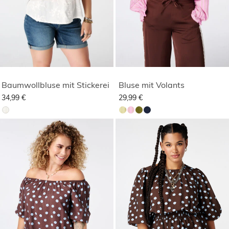
Baumwollbluse mit Stickerei
Bluse mit Volants
34,99 €
29,99 €