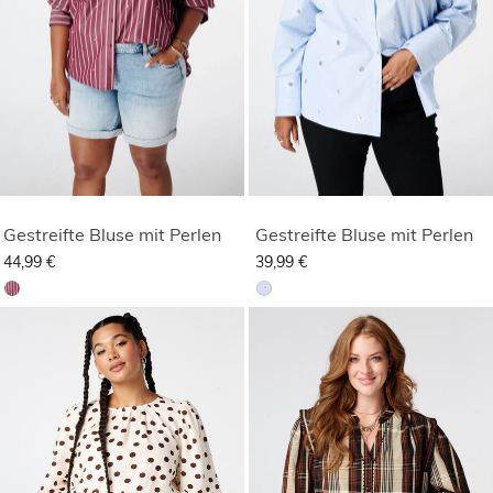
Gestreifte Bluse mit Perlen
Gestreifte Bluse mit Perlen
44,99 €
39,99 €