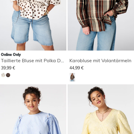
Online Only
Taillierte Bluse mit Polka Dot Muster
Karobluse mit Volantärmeln
39,99 €
44,99 €