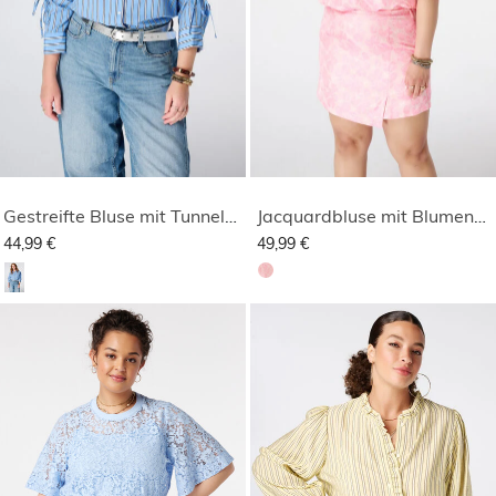
Gestreifte Bluse mit Tunnelzug
Jacquardbluse mit Blumenmuster
44,99 €
49,99 €