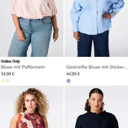
Online Only
Bluse mit Puffärmeln
Gestreifte Bluse mit Stickerei
34,99 €
44,99 €