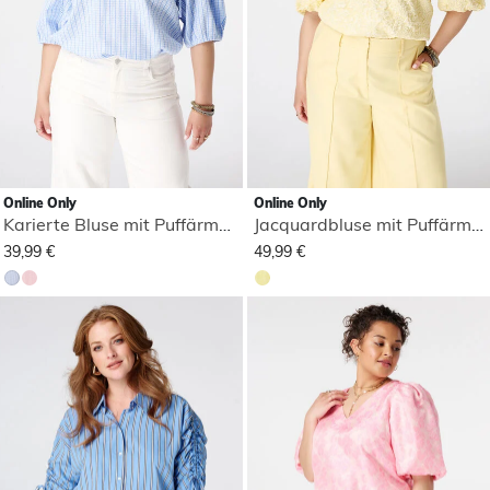
Online Only
Online Only
Karierte Bluse mit Puffärmeln
Jacquardbluse mit Puffärmeln
39,99 €
49,99 €