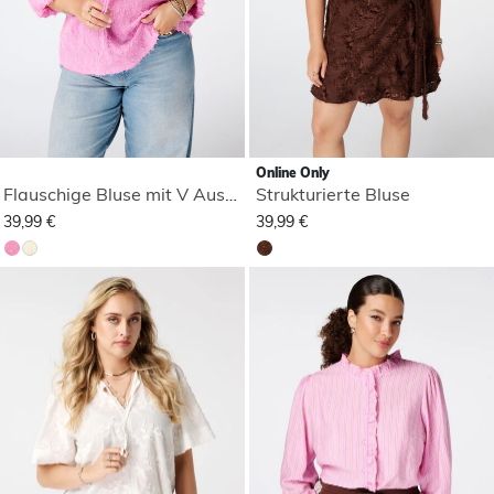
Online Only
Flauschige Bluse mit V Ausschnitt
Strukturierte Bluse
39,99 €
39,99 €