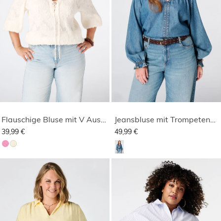
Flauschige Bluse mit V Ausschnitt
Jeansbluse mit Trompetenärmeln
39,99 €
49,99 €