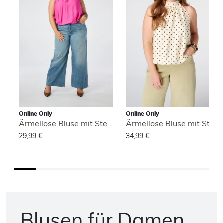
Online Only
Online Only
Ärmellose Bluse mit Stehkragen
Ärmellose Bluse mit Stehkragen
29,99 €
34,99 €
Blusen für Damen,