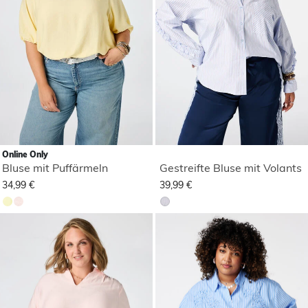
Online Only
Bluse mit Puffärmeln
Gestreifte Bluse mit Volants
34,99 €
39,99 €