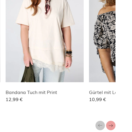
Bandana Tuch mit Print
Gürtel mit Lochmus
12,99 €
10,99 €