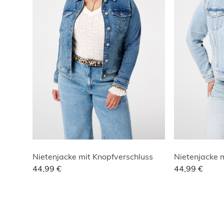
Nietenjacke mit Knopfverschluss
Nietenjacke 
44,99 €
44,99 €