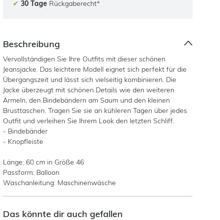
✔
30 Tage
Rückgaberecht*
Beschreibung
Vervollständigen Sie Ihre Outfits mit dieser schönen
Jeansjacke. Das leichtere Modell eignet sich perfekt für die
Übergangszeit und lässt sich vielseitig kombinieren. Die
Jacke überzeugt mit schönen Details wie den weiteren
Ärmeln, den Bindebändern am Saum und den kleinen
Brusttaschen. Tragen Sie sie an kühleren Tagen über jedes
Outfit und verleihen Sie Ihrem Look den letzten Schliff.
- Bindebänder
- Knopfleiste
Länge: 60 cm in Größe 46
Passform: Balloon
Waschanleitung: Maschinenwäsche
Das könnte dir auch gefallen