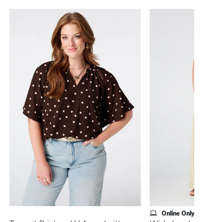
Online Only