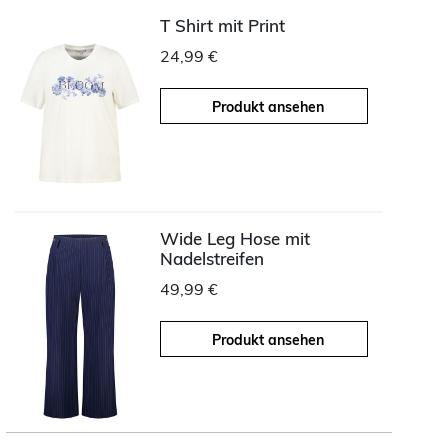
T Shirt mit Print
24,99 €
Produkt ansehen
Wide Leg Hose mit
Nadelstreifen
49,99 €
Produkt ansehen