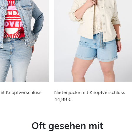
mit Knopfverschluss
Nietenjacke mit Knopfverschluss
44,99 €
Oft gesehen mit