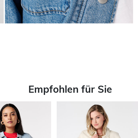
Empfohlen für Sie