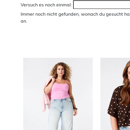
Versuch es noch einmal:
Immer noch nicht gefunden, wonach du gesucht has
an.