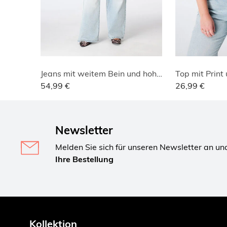
Jeans mit weitem Bein und hoher Taille
Top mit Print
54,99 €
26,99 €
Newsletter
Melden Sie sich für unseren Newsletter an un
Ihre Bestellung
Kollektion