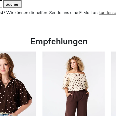
Suchen
t? Wir können dir helfen. Sende uns eine E-Mail an
kundens
Empfehlungen