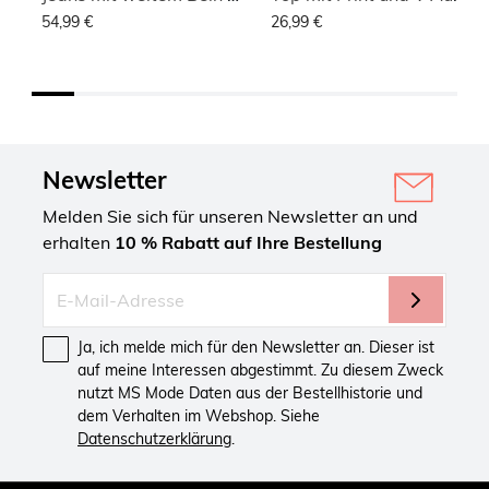
54,99 €
26,99 €
Newsletter
Melden Sie sich für unseren Newsletter an und
erhalten
10 % Rabatt auf Ihre Bestellung
Ja, ich melde mich für den Newsletter an. Dieser ist
auf meine Interessen abgestimmt. Zu diesem Zweck
nutzt MS Mode Daten aus der Bestellhistorie und
dem Verhalten im Webshop. Siehe
Datenschutzerklärung
.