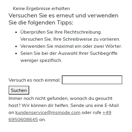
Keine Ergebnisse erhalten
Versuchen Sie es erneut und verwenden
Sie die folgenden Tipps:
Überprüfen Sie Ihre Rechtschreibung.
Versuchen Sie, Ihre Schreibweise zu variieren.
Verwenden Sie maximal ein oder zwei Wörter.
Seien Sie bei der Auswahl Ihrer Suchbegriffe
weniger spezifisch.
Versuch es noch einmal:
Suchen
Immer noch nicht gefunden, wonach du gesucht
hast? Wir können dir helfen. Sende uns eine E-Mail
an
kundenservice@msmode.com
oder rufe
+49
6950608645
an.