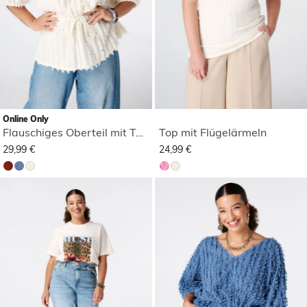
Online Only
Flauschiges Oberteil mit Tunnelzug
Top mit Flügelärmeln
29,99 €
24,99 €