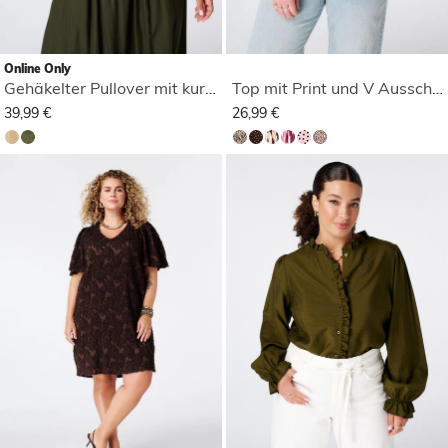
Online Only
Gehäkelter Pullover mit kurzen Ärmeln
Top mit Print und V Ausschnitt
39,99 €
26,99 €