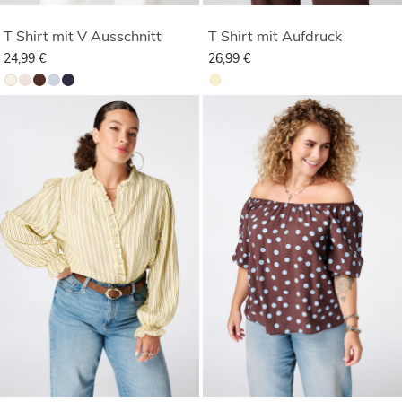
T Shirt mit V Ausschnitt
T Shirt mit Aufdruck
24,99 €
26,99 €