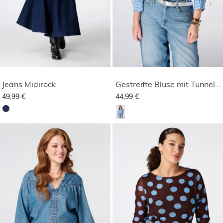
Jeans Midirock
Gestreifte Bluse mit Tunnelzug
49,99 €
44,99 €