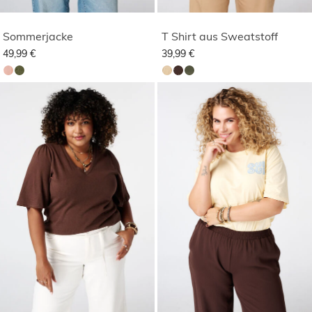
Sommerjacke
T Shirt aus Sweatstoff
49,99 €
39,99 €