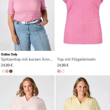
Online Only
Spitzentop mit kurzen Ärmeln
Top mit Flügelärmeln
24,99 €
24,99 €