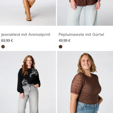
Jeanskleid mit Animalprint
Peplumweste mit Gürtel
69,99 €
49,99 €