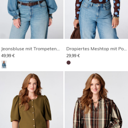
Jeansbluse mit Trompetenärmeln
Drapiertes Meshtop mit Polka Punkten
49,99 €
29,99 €