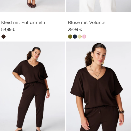
Kleid mit Puffärmeln
Bluse mit Volants
59,99 €
29,99 €