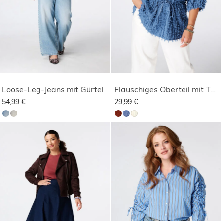
Loose-Leg-Jeans mit Gürtel
Flauschiges Oberteil mit Tunnelzug
54,99 €
29,99 €