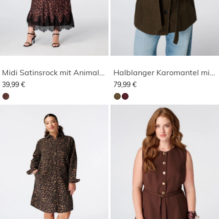
Midi Satinsrock mit Animalprint
Halblanger Karomantel mit Stehkragen
39,99 €
79,99 €