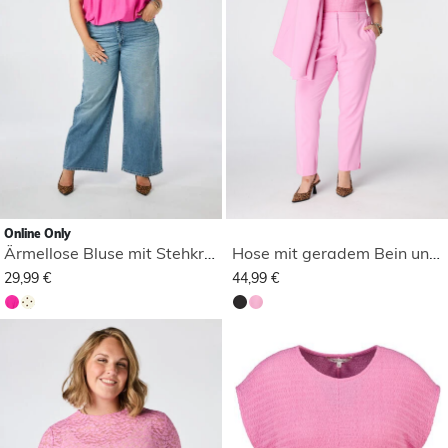
Online Only
Ärmellose Bluse mit Stehkragen
Hose mit geradem Bein und elastischem Bund
29,99 €
44,99 €