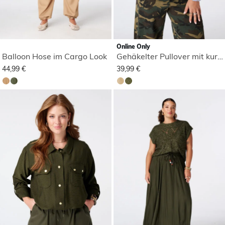
Online Only
Balloon Hose im Cargo Look
Gehäkelter Pullover mit kurzen Ärmeln
44,99 €
39,99 €