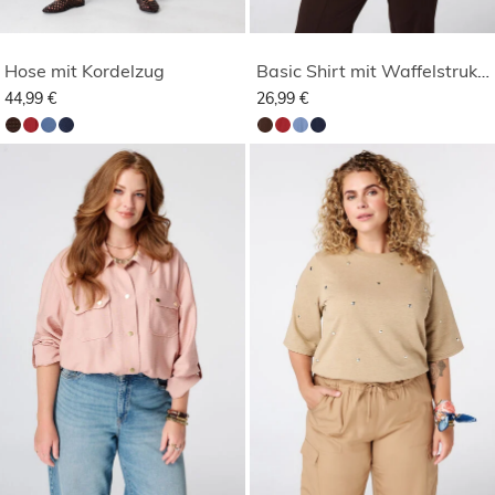
Hose mit Kordelzug
Basic Shirt mit Waffelstruktur
44,99 €
26,99 €