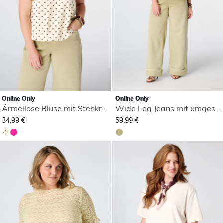
Online Only
Online Only
Ärmellose Bluse mit Stehkragen
Wide Leg Jeans mit umgeschlagenem Saum
34,99 €
59,99 €