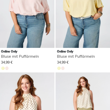
Online Only
Online Only
Bluse mit Puffärmeln
Bluse mit Puffärmeln
34,99 €
34,99 €