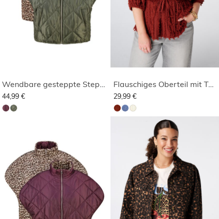
Wendbare gesteppte Steppweste
Flauschiges Oberteil mit Tunnelzug
44,99 €
29,99 €