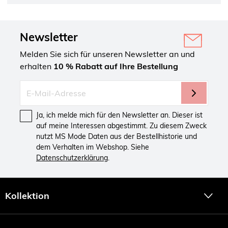
Newsletter
Melden Sie sich für unseren Newsletter an und
erhalten
10 % Rabatt auf Ihre Bestellung
Ja, ich melde mich für den Newsletter an. Dieser ist
auf meine Interessen abgestimmt. Zu diesem Zweck
nutzt MS Mode Daten aus der Bestellhistorie und
dem Verhalten im Webshop. Siehe
Datenschutzerklärung
.
Kollektion