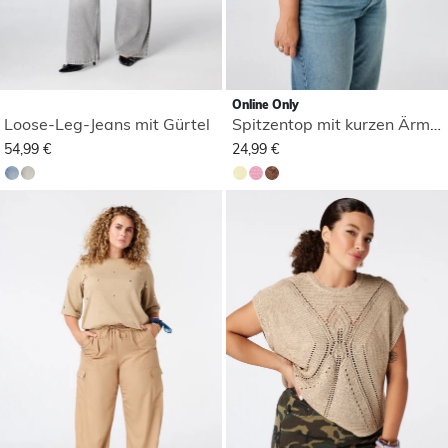
Online Only
Loose-Leg-Jeans mit Gürtel
Spitzentop mit kurzen Ärmeln
54,99 €
24,99 €