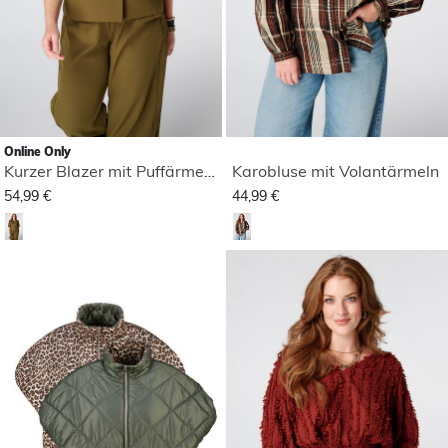
Online Only
Kurzer Blazer mit Puffärmeln
Karobluse mit Volantärmeln
54,99 €
44,99 €