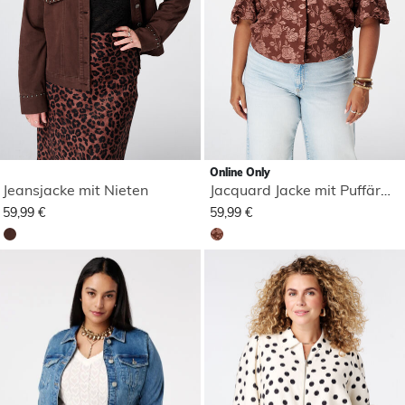
Online Only
Jeansjacke mit Nieten
Jacquard Jacke mit Puffärmeln
59,99 €
59,99 €