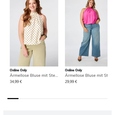
Online Only
Online Only
Ärmellose Bluse mit Stehkragen
Ärmellose Bluse mit Stehkragen
34,99 €
29,99 €