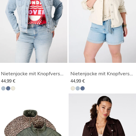
Nietenjacke mit Knopfverschluss
Nietenjacke mit Knopfverschluss
44,99 €
44,99 €