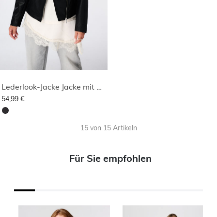
Lederlook-Jacke Jacke mit silbernen Verzierungen
54,99 €
15 von 15 Artikeln
Für Sie empfohlen