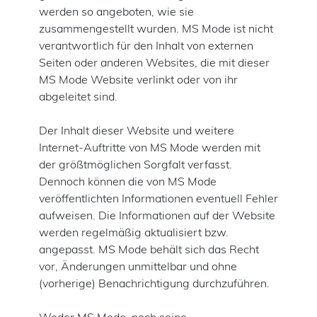
werden so angeboten, wie sie
zusammengestellt wurden. MS Mode ist nicht
verantwortlich für den Inhalt von externen
Seiten oder anderen Websites, die mit dieser
MS Mode Website verlinkt oder von ihr
abgeleitet sind.
Der Inhalt dieser Website und weitere
Internet-Auftritte von MS Mode werden mit
der größtmöglichen Sorgfalt verfasst.
Dennoch können die von MS Mode
veröffentlichten Informationen eventuell Fehler
aufweisen. Die Informationen auf der Website
werden regelmäßig aktualisiert bzw.
angepasst. MS Mode behält sich das Recht
vor, Änderungen unmittelbar und ohne
(vorherige) Benachrichtigung durchzuführen.
Weder MS Mode, noch seine