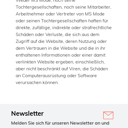
Tochtergesellschaften, noch seine Mitarbeiter,
Arbeitnehmer oder Vertreter von MS Mode
oder seinen Tochtergesellschaften haften für
direkte, zufällige, indirekte oder strafrechtliche
Schäden oder Verluste, die sich aus dem
Zugriff auf die Website, deren Nutzung oder
dem Vertrauen in die Website und die in ihr
enthaltenen Informationen oder einer damit
verlinkten Website ergeben, einschließlich,
aber nicht beschränkt auf Viren, die Schäden
an Computerausrüstung oder Software
verursachen können.
Newsletter
Melden Sie sich für unseren Newsletter an und