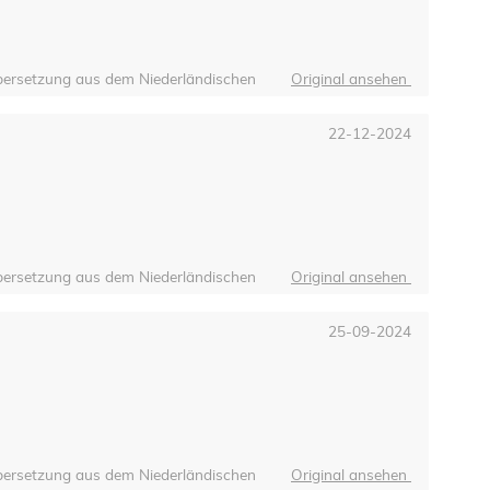
ersetzung aus dem Niederländischen
Original ansehen
22-12-2024
ersetzung aus dem Niederländischen
Original ansehen
25-09-2024
ersetzung aus dem Niederländischen
Original ansehen