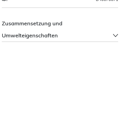
Zusammensetzung und
Umwelteigenschaften