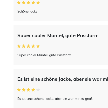
Schöne Jacke
Super cooler Mantel, gute Passform
Super cooler Mantel, gute Passform
Es ist eine schöne Jacke, aber sie war mir
Es ist eine schöne Jacke, aber sie war mir zu groß.