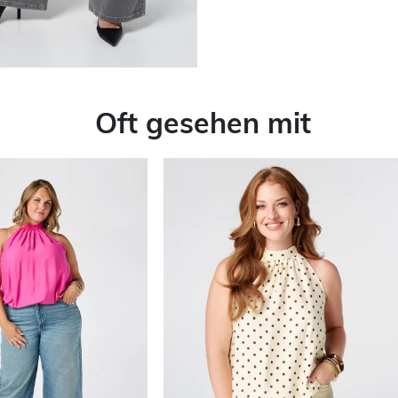
Oft gesehen mit