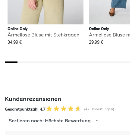
Online Only
Online Only
Ärmellose Bluse mit Stehkragen
Ärmellose Bluse mit
34,99 €
29,99 €
Kundenrezensionen
Gesamtpunktzahl 4.7
(47 Bewertungen)