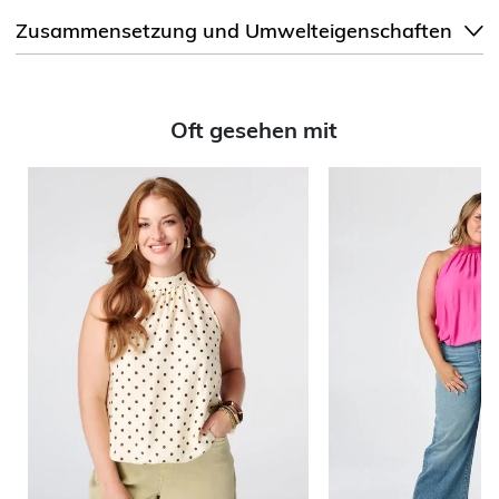
Zusammensetzung und Umwelteigenschaften
Oft gesehen mit