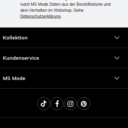
nutzt MS Mode Daten aus der Bestellhistorie und
dem Verhalten im Webshop. Siehe
Datenschutzerklärung
.
Kollektion
Kundenservice
MS Mode