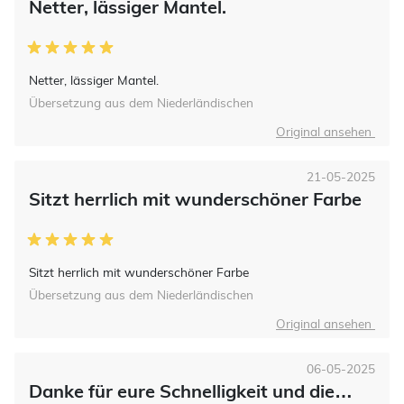
Netter, lässiger Mantel.
Netter, lässiger Mantel.
Übersetzung aus dem Niederländischen
Original ansehen
21-05-2025
Sitzt herrlich mit wunderschöner Farbe
Sitzt herrlich mit wunderschöner Farbe
Übersetzung aus dem Niederländischen
Original ansehen
06-05-2025
Danke für eure Schnelligkeit und die…