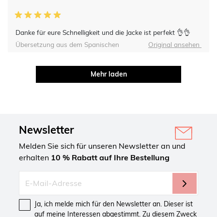
Danke für eure Schnelligkeit und die Jacke ist perfekt 👌👌
Übersetzung aus dem Spanischen
Original ansehen
Mehr laden
Newsletter
Melden Sie sich für unseren Newsletter an und
erhalten
10 % Rabatt auf Ihre Bestellung
Ja, ich melde mich für den Newsletter an. Dieser ist
auf meine Interessen abgestimmt. Zu diesem Zweck