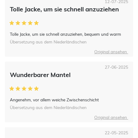
12-07-2025
Tolle Jacke, um sie schnell anzuziehen
Tolle Jacke, um sie schnell anzuziehen, bequem und warm
Übersetzung aus dem Niederländischen
Original ansehen
27-06-2025
Wunderbarer Mantel
Angenehm, vor allem weiche Zwischenschicht
Übersetzung aus dem Niederländischen
Original ansehen
22-05-2025