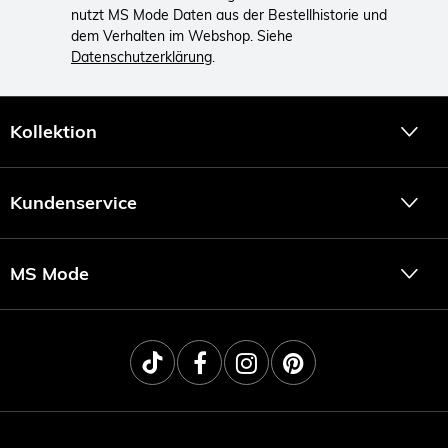
nutzt MS Mode Daten aus der Bestellhistorie und
dem Verhalten im Webshop. Siehe
Datenschutzerklärung
.
Kollektion
Kundenservice
MS Mode