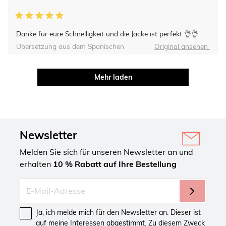
Danke für eure Schnelligkeit und die Jacke ist perfekt 👌👌
Übersetzung aus dem Spanischen
Original ansehen
Mehr laden
Newsletter
Melden Sie sich für unseren Newsletter an und
erhalten
10 % Rabatt auf Ihre Bestellung
Ja, ich melde mich für den Newsletter an. Dieser ist
auf meine Interessen abgestimmt. Zu diesem Zweck