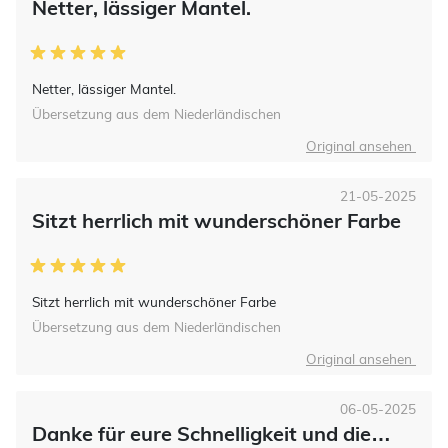
Netter, lässiger Mantel.
Netter, lässiger Mantel.
Übersetzung aus dem Niederländischen
Original ansehen
21-05-2025
Sitzt herrlich mit wunderschöner Farbe
Sitzt herrlich mit wunderschöner Farbe
Übersetzung aus dem Niederländischen
Original ansehen
06-05-2025
Danke für eure Schnelligkeit und die…