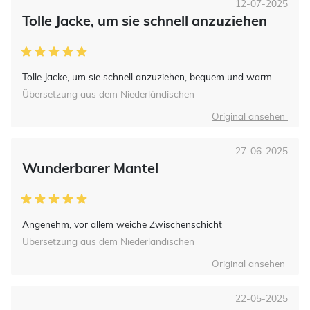
12-07-2025
Tolle Jacke, um sie schnell anzuziehen
Tolle Jacke, um sie schnell anzuziehen, bequem und warm
Übersetzung aus dem Niederländischen
Original ansehen
27-06-2025
Wunderbarer Mantel
Angenehm, vor allem weiche Zwischenschicht
Übersetzung aus dem Niederländischen
Original ansehen
22-05-2025