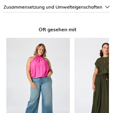
Zusammensetzung und Umwelteigenschaften
Oft gesehen mit