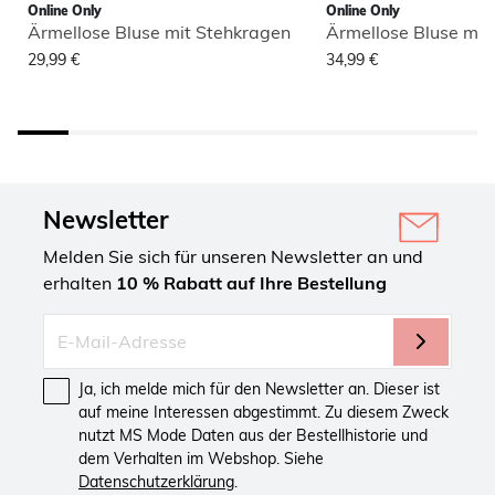
Online Only
Online Only
Ärmellose Bluse mit Stehkragen
Ärmellose Bluse mit
29,99 €
34,99 €
Newsletter
Melden Sie sich für unseren Newsletter an und
erhalten
10 % Rabatt auf Ihre Bestellung
Ja, ich melde mich für den Newsletter an. Dieser ist
auf meine Interessen abgestimmt. Zu diesem Zweck
nutzt MS Mode Daten aus der Bestellhistorie und
dem Verhalten im Webshop. Siehe
Datenschutzerklärung
.