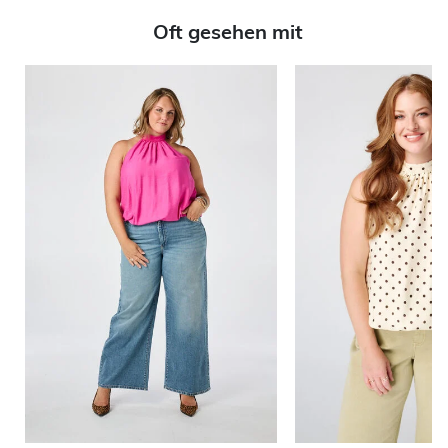
Oft gesehen mit