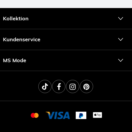
Kollektion
Kundenservice
MS Mode