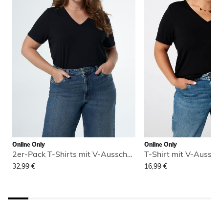
Online Only
Online Only
2er-Pack T-Shirts mit V-Ausschnitt
T-Shirt mit V-Aussch
32,99 €
16,99 €