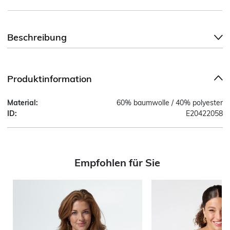
Beschreibung
Produktinformation
Material:
60% baumwolle / 40% polyester
ID:
E20422058
Empfohlen für Sie