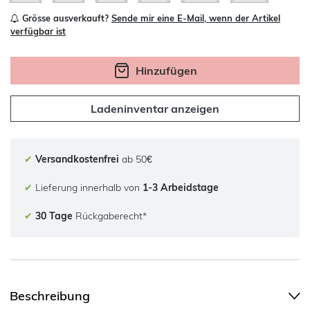
Grösse ausverkauft?
Sende mir eine E-Mail, wenn der Artikel
verfügbar ist
Hinzufügen
Ladeninventar anzeigen
✔
Versandkostenfrei
ab 50€
✔
Lieferung innerhalb von
1-3 Arbeidstage
✔
30 Tage
Rückgaberecht*
Beschreibung