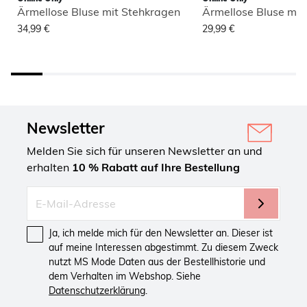
Ärmellose Bluse mit Stehkragen
Ärmellose Bluse mit
34,99 €
29,99 €
Newsletter
Melden Sie sich für unseren Newsletter an und
erhalten
10 % Rabatt auf Ihre Bestellung
Ja, ich melde mich für den Newsletter an. Dieser ist
auf meine Interessen abgestimmt. Zu diesem Zweck
nutzt MS Mode Daten aus der Bestellhistorie und
dem Verhalten im Webshop. Siehe
Datenschutzerklärung
.