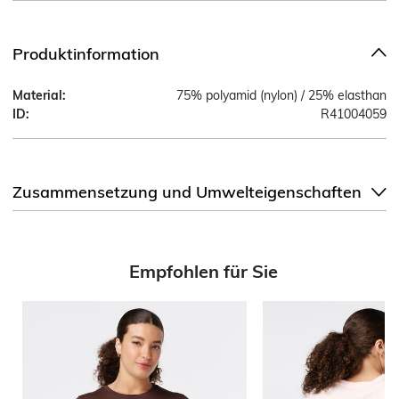
Produktinformation
Material:
75% polyamid (nylon) / 25% elasthan
ID:
R41004059
Zusammensetzung und Umwelteigenschaften
Empfohlen für Sie