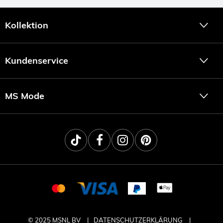
Kollektion
Kundenservice
MS Mode
© 2025 MSNL BV
DATENSCHUTZERKLÄRUNG