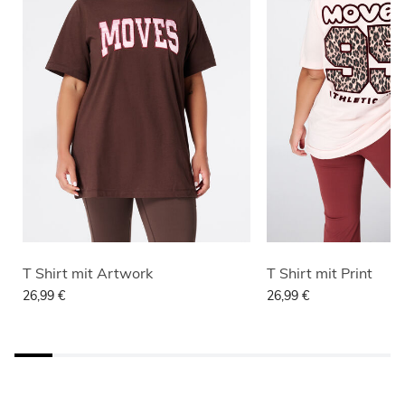
T Shirt mit Artwork
T Shirt mit Print
26,99 €
26,99 €