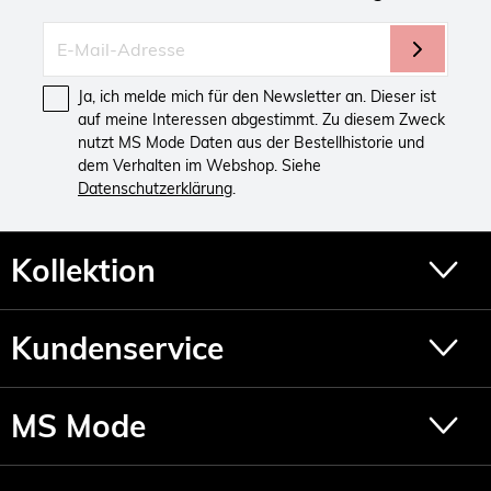
Ja, ich melde mich für den Newsletter an. Dieser ist
auf meine Interessen abgestimmt. Zu diesem Zweck
nutzt MS Mode Daten aus der Bestellhistorie und
dem Verhalten im Webshop. Siehe
Datenschutzerklärung
.
Kollektion
Kundenservice
MS Mode