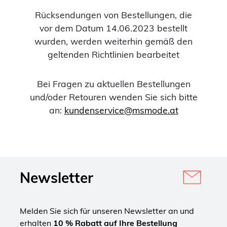
Rücksendungen von Bestellungen, die
vor dem Datum 14.06.2023 bestellt
wurden, werden weiterhin gemäß den
geltenden Richtlinien bearbeitet
Bei Fragen zu aktuellen Bestellungen
und/oder Retouren wenden Sie sich bitte
an:
kundenservice@msmode.at
Newsletter
Melden Sie sich für unseren Newsletter an und
erhalten
10 % Rabatt auf Ihre Bestellung