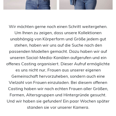
Wir möchten gerne noch einen Schritt weitergehen.
Um Ihnen zu zeigen, dass unsere Kollektionen
unabhängig von Körperform und Größe jedem gut
stehen, haben wir uns auf die Suche nach den
passenden Modellen gemacht. Dazu haben wir auf
unseren Social-Media-Kanälen aufgerufen und ein
offenes Casting organisiert. Dieser Aufruf ermöglichte
es uns nicht nur, Frauen aus unserer eigenen
Gemeinschaft hervorzuheben, sondern auch eine
Vielzahl von Frauen einzuladen. Bei diesem offenen
Casting haben wir nach echten Frauen aller Größen,
Formen, Altersgruppen und Hintergründe gesucht.
Und wir haben sie gefunden! Ein paar Wochen später
standen sie vor unserer Kamera.