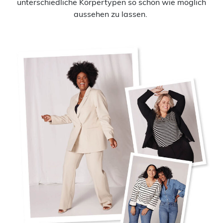
unterschiedliche Körpertypen so schön wie möglich
aussehen zu lassen.