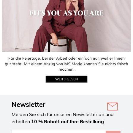
Newsletter
Melden Sie sich für unseren Newsletter an und
erhalten
10 % Rabatt auf Ihre Bestellung