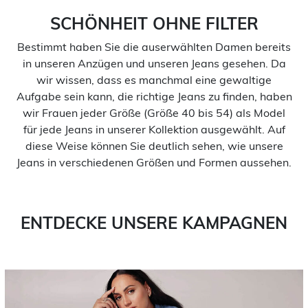
SCHÖNHEIT OHNE FILTER
Bestimmt haben Sie die auserwählten Damen bereits
in unseren Anzügen und unseren Jeans gesehen. Da
wir wissen, dass es manchmal eine gewaltige
Aufgabe sein kann, die richtige Jeans zu finden, haben
wir Frauen jeder Größe (Größe 40 bis 54) als Model
für jede Jeans in unserer Kollektion ausgewählt. Auf
diese Weise können Sie deutlich sehen, wie unsere
Jeans in verschiedenen Größen und Formen aussehen.
ENTDECKE UNSERE KAMPAGNEN