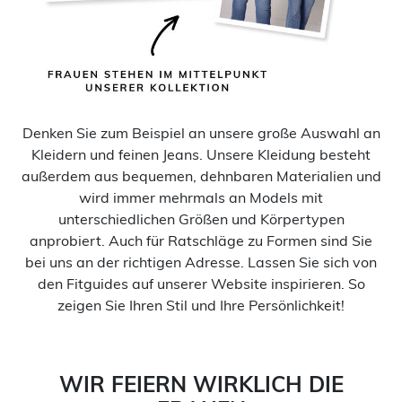
Denken Sie zum Beispiel an unsere große Auswahl an
Kleidern und feinen Jeans. Unsere Kleidung besteht
außerdem aus bequemen, dehnbaren Materialien und
wird immer mehrmals an Models mit
unterschiedlichen Größen und Körpertypen
anprobiert. Auch für Ratschläge zu Formen sind Sie
bei uns an der richtigen Adresse. Lassen Sie sich von
den Fitguides auf unserer Website inspirieren. So
zeigen Sie Ihren Stil und Ihre Persönlichkeit!
WIR FEIERN WIRKLICH DIE