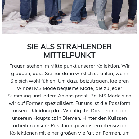
SIE ALS STRAHLENDER
MITTELPUNKT
Frauen stehen im Mittelpunkt unserer Kollektion. Wir
glauben, dass Sie nur dann wirklich strahlen, wenn
Sie sich wohl fühlen. Um dazu beizutragen, kreieren
wir bei MS Mode bequeme Mode, die zu jeder
Stimmung und jedem Anlass passt. Bei MS Mode sind
wir auf Formen spezialisiert. Für uns ist die Passform
unserer Kleidung das Wichtigste. Das beginnt an
unserem Hauptsitz in Diemen. Hinter den Kulissen
arbeiten unsere Passformspezialisten intensiv an
Kollektionen mit einer großen Vielfalt an Formen, um