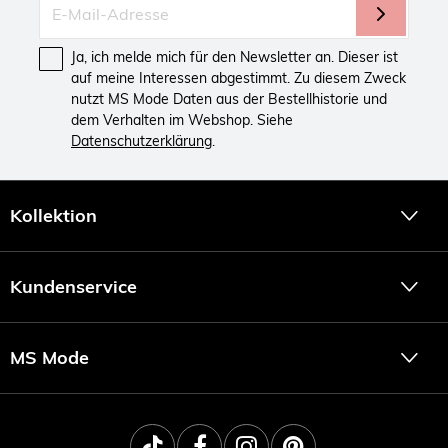
Ja, ich melde mich für den Newsletter an. Dieser ist
auf meine Interessen abgestimmt. Zu diesem Zweck
nutzt MS Mode Daten aus der Bestellhistorie und
dem Verhalten im Webshop. Siehe
Datenschutzerklärung
.
Kollektion
Kundenservice
MS Mode