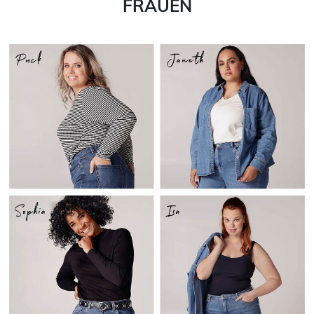
FRAUEN