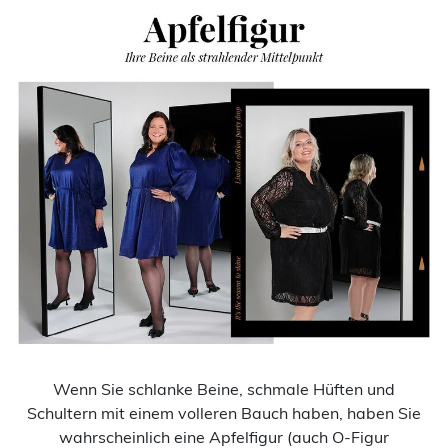
Wenn Sie schlanke Beine, schmale Hüften und
Schultern mit einem volleren Bauch haben, haben Sie
wahrscheinlich eine Apfelfigur (auch O-Figur