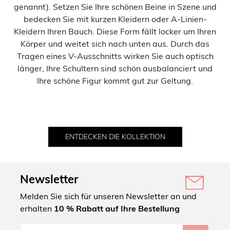
genannt). Setzen Sie Ihre schönen Beine in Szene und
bedecken Sie mit kurzen Kleidern oder A-Linien-
Kleidern Ihren Bauch. Diese Form fällt locker um Ihren
Körper und weitet sich nach unten aus. Durch das
Tragen eines V-Ausschnitts wirken Sie auch optisch
länger, Ihre Schultern sind schön ausbalanciert und
Ihre schöne Figur kommt gut zur Geltung.
ENTDECKEN DIE KOLLEKTION
Newsletter
Melden Sie sich für unseren Newsletter an und
erhalten
10 % Rabatt auf Ihre Bestellung