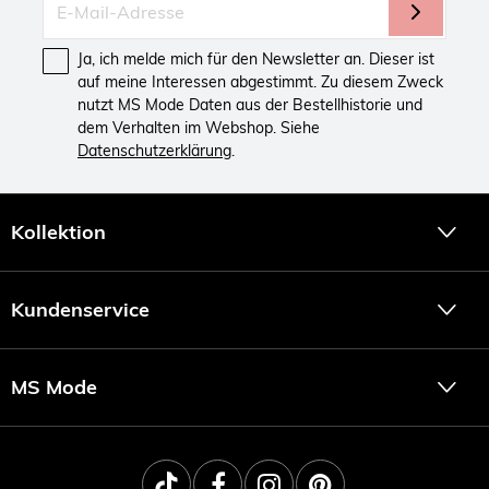
Ja, ich melde mich für den Newsletter an. Dieser ist
auf meine Interessen abgestimmt. Zu diesem Zweck
nutzt MS Mode Daten aus der Bestellhistorie und
dem Verhalten im Webshop. Siehe
Datenschutzerklärung
.
Kollektion
Kundenservice
MS Mode