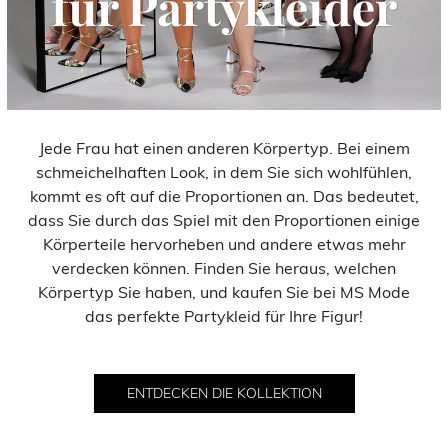
Jede Frau hat einen anderen Körpertyp. Bei einem
schmeichelhaften Look, in dem Sie sich wohlfühlen,
kommt es oft auf die Proportionen an. Das bedeutet,
dass Sie durch das Spiel mit den Proportionen einige
Körperteile hervorheben und andere etwas mehr
verdecken können. Finden Sie heraus, welchen
Körpertyp Sie haben, und kaufen Sie bei MS Mode
das perfekte Partykleid für Ihre Figur!
ENTDECKEN DIE KOLLEKTION