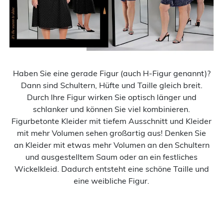
Haben Sie eine gerade Figur (auch H-Figur genannt)?
Dann sind Schultern, Hüfte und Taille gleich breit.
Durch Ihre Figur wirken Sie optisch länger und
schlanker und können Sie viel kombinieren.
Figurbetonte Kleider mit tiefem Ausschnitt und Kleider
mit mehr Volumen sehen großartig aus! Denken Sie
an Kleider mit etwas mehr Volumen an den Schultern
und ausgestelltem Saum oder an ein festliches
Wickelkleid. Dadurch entsteht eine schöne Taille und
eine weibliche Figur.