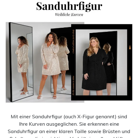
Mit einer Sanduhrfigur (auch X-Figur genannt) sind
Ihre Kurven ausgeglichen. Sie erkennen eine
Sanduhrfigur an einer klaren Taille sowie Brüsten und