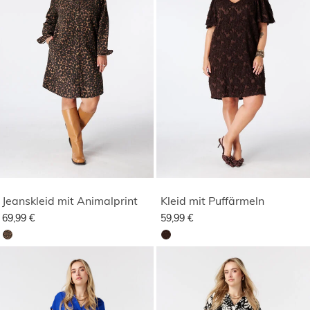
Jeanskleid mit Animalprint
Kleid mit Puffärmeln
69,99 €
59,99 €