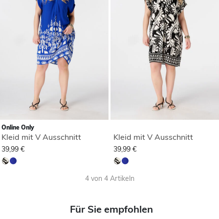
Online Only
Kleid mit V Ausschnitt
Kleid mit V Ausschnitt
39,99 €
39,99 €
4 von 4 Artikeln
Für Sie empfohlen