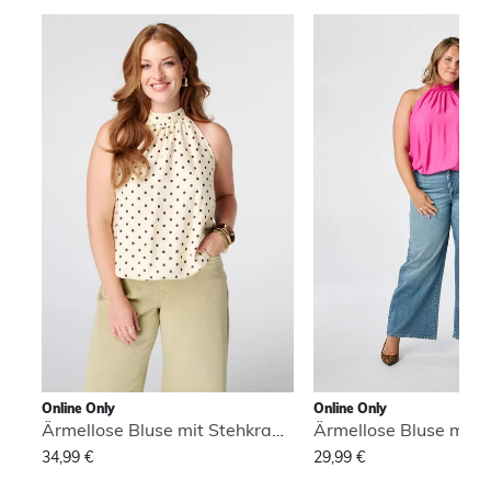
Online Only
Online Only
Ärmellose Bluse mit Stehkragen
34,99 €
29,99 €