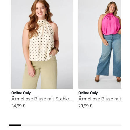
Online Only
Online Only
Ärmellose Bluse mit Stehkragen
34,99 €
29,99 €