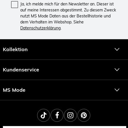
Ja, ich melde mich für den Newsletter an. Dieser ist
auf meine Interessen abgestimmt. Zu diesem Zweck
nutzt MS Mode Daten aus der Bestellhistorie und
dem Verhalten im Webshop. Siehe
Datenschutzerklärung
.
Kollektion
Kundenservice
MS Mode