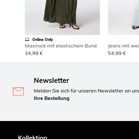
Online Only
Maxirock mit elastischem Bund
34,99 €
54,99 €
Newsletter
Melden Sie sich für unseren Newsletter an un
Ihre Bestellung
Kollektion