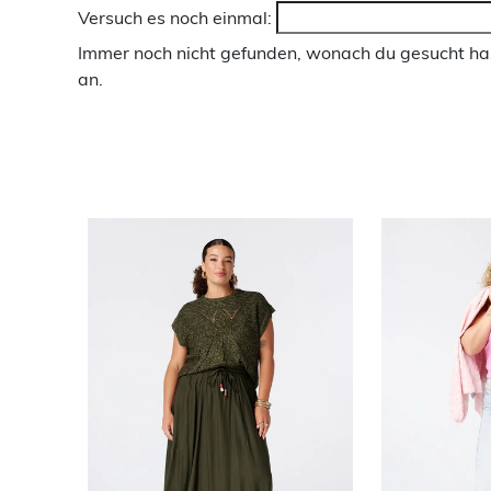
Versuch es noch einmal:
Immer noch nicht gefunden, wonach du gesucht has
an.