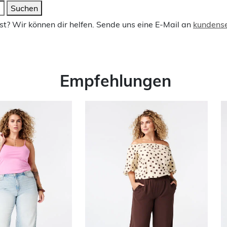
Suchen
t? Wir können dir helfen. Sende uns eine E-Mail an
kundens
Empfehlungen