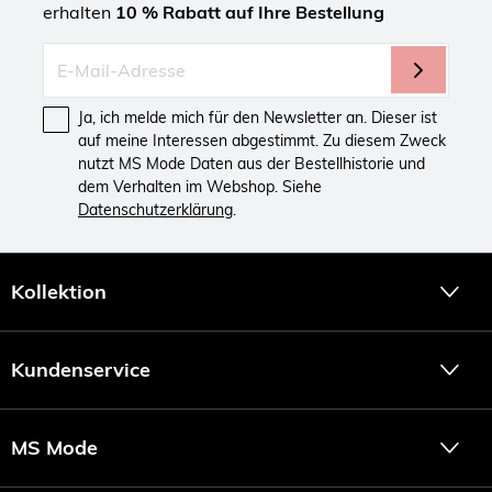
erhalten
10 % Rabatt auf Ihre Bestellung
Ja, ich melde mich für den Newsletter an. Dieser ist
auf meine Interessen abgestimmt. Zu diesem Zweck
nutzt MS Mode Daten aus der Bestellhistorie und
dem Verhalten im Webshop. Siehe
Datenschutzerklärung
.
Kollektion
Kundenservice
MS Mode