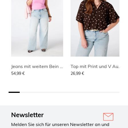
Jeans mit weitem Bein und hoher Taille
Top mit Print und V Ausschnitt
54,99 €
26,99 €
Newsletter
Melden Sie sich für unseren Newsletter an und