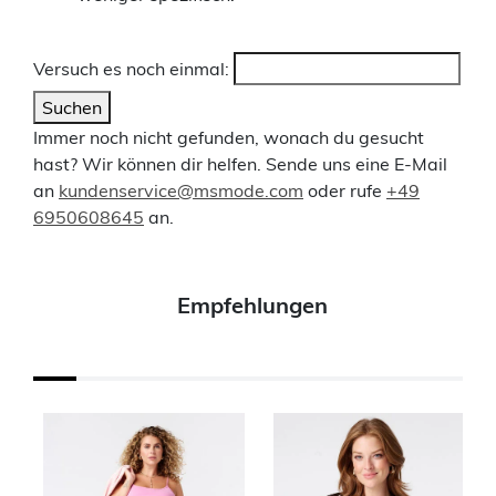
Versuch es noch einmal:
Suchen
Immer noch nicht gefunden, wonach du gesucht
hast? Wir können dir helfen. Sende uns eine E-Mail
an
kundenservice@msmode.com
oder rufe
+49
6950608645
an.
Empfehlungen