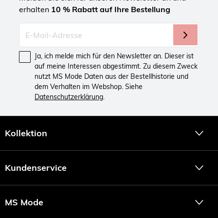
erhalten
10 % Rabatt auf Ihre Bestellung
Ja, ich melde mich für den Newsletter an. Dieser ist
auf meine Interessen abgestimmt. Zu diesem Zweck
nutzt MS Mode Daten aus der Bestellhistorie und
dem Verhalten im Webshop. Siehe
Datenschutzerklärung
.
Kollektion
Kundenservice
MS Mode