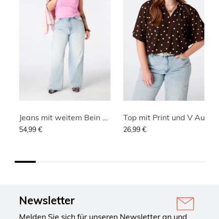
Jeans mit weitem Bein und hoher Taille
Top mit Print und V Ausschnitt
54,99 €
26,99 €
Newsletter
Melden Sie sich für unseren Newsletter an und