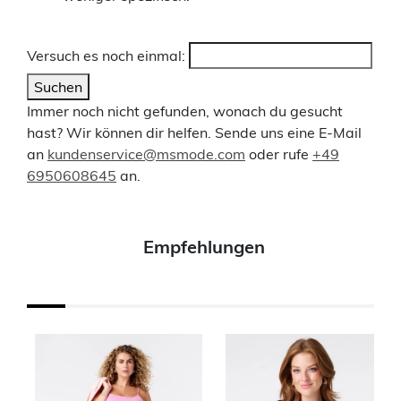
Versuch es noch einmal:
Suchen
Immer noch nicht gefunden, wonach du gesucht
hast? Wir können dir helfen. Sende uns eine E-Mail
an
kundenservice@msmode.com
oder rufe
+49
6950608645
an.
Empfehlungen