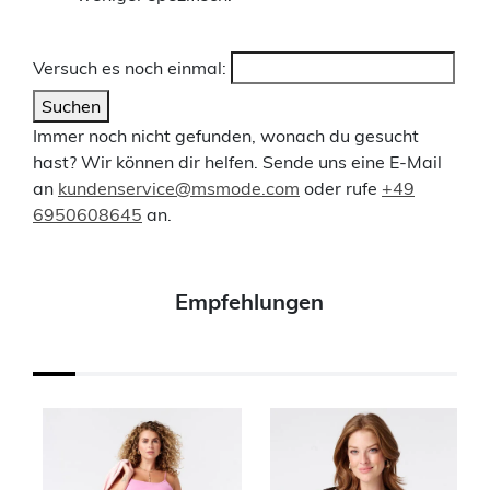
Versuch es noch einmal:
Suchen
Immer noch nicht gefunden, wonach du gesucht
hast? Wir können dir helfen. Sende uns eine E-Mail
an
kundenservice@msmode.com
oder rufe
+49
6950608645
an.
Empfehlungen