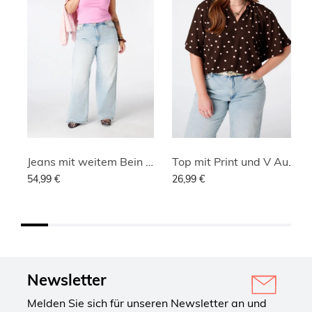
Jeans mit weitem Bein und hoher Taille
Top mit Print und V Ausschnitt
54,99 €
26,99 €
Newsletter
Melden Sie sich für unseren Newsletter an und