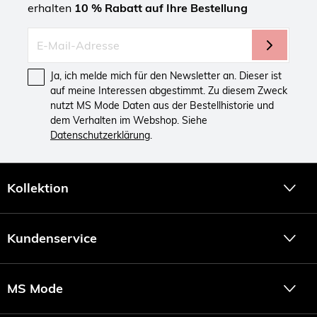
erhalten
10 % Rabatt auf Ihre Bestellung
Ja, ich melde mich für den Newsletter an. Dieser ist
auf meine Interessen abgestimmt. Zu diesem Zweck
nutzt MS Mode Daten aus der Bestellhistorie und
dem Verhalten im Webshop. Siehe
Datenschutzerklärung
.
Kollektion
Kundenservice
MS Mode