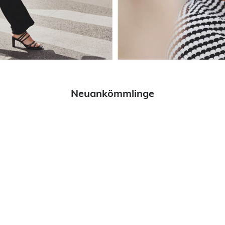
Neuankömmlinge