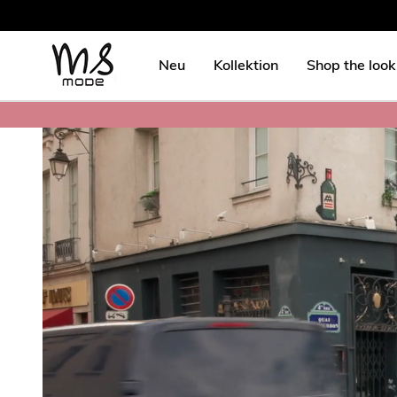
Neu
Kollektion
Shop the look