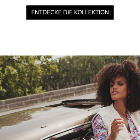
ENTDECKE DIE KOLLEKTION