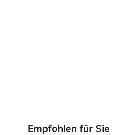
Empfohlen für Sie