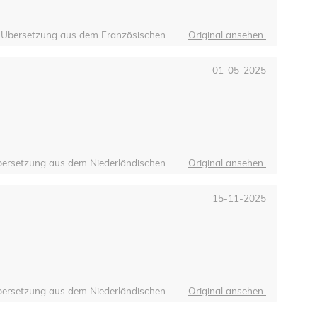
Übersetzung aus dem Französischen
Original ansehen
01-05-2025
ersetzung aus dem Niederländischen
Original ansehen
15-11-2025
ersetzung aus dem Niederländischen
Original ansehen