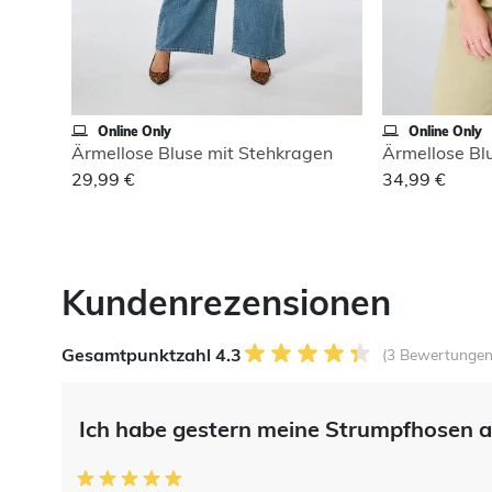
Online Only
Online Only
Ärmellose Bluse mit Stehkragen
Ärmellose Bl
29,99 €
34,99 €
Kundenrezensionen
Gesamtpunktzahl 4.3
(3 Bewertungen
Ich habe gestern meine Strumpfhosen au