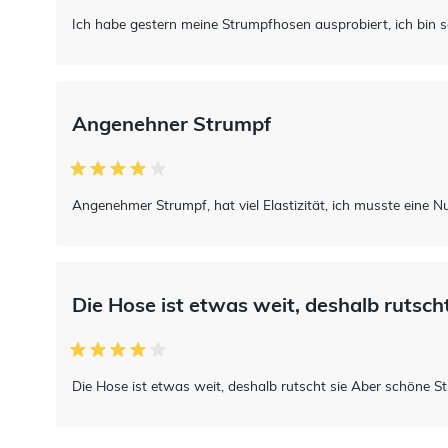
Ich habe gestern meine Strumpfhosen ausprobiert, ich bin s
Angenehner Strumpf
Angenehmer Strumpf, hat viel Elastizität, ich musste eine 
Die Hose ist etwas weit, deshalb rutscht
Die Hose ist etwas weit, deshalb rutscht sie Aber schöne 