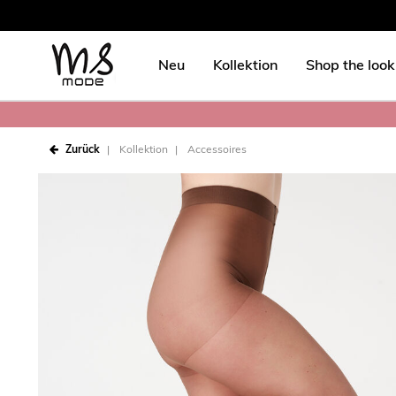
Neu
Kollektion
Shop the look
Zurück
Kollektion
Accessoires