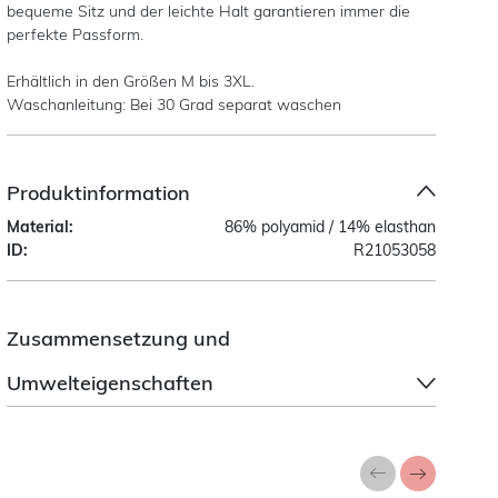
bequeme Sitz und der leichte Halt garantieren immer die
perfekte Passform.
Erhältlich in den Größen M bis 3XL.
Waschanleitung: Bei 30 Grad separat waschen
Produktinformation
Material:
86% polyamid / 14% elasthan
ID:
R21053058
Zusammensetzung und
Umwelteigenschaften