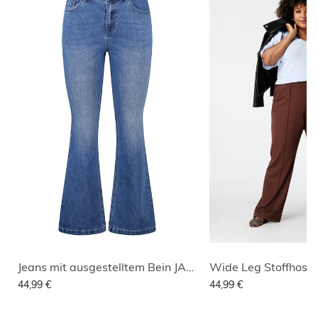
Jeans mit ausgestelltem Bein JASMIN
44,99 €
44,99 €