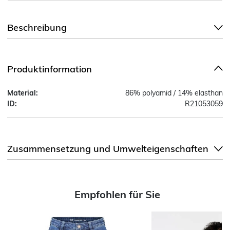
Beschreibung
Produktinformation
Material:
86% polyamid / 14% elasthan
ID:
R21053059
Zusammensetzung und Umwelteigenschaften
Empfohlen für Sie