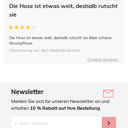
Die Hose ist etwas weit, deshalb rutscht
sie
Die Hose ist etwas weit, deshalb rutscht sie Aber schöne
Strumpfhose
Übersetzung aus dem Niederländischen
Original ansehen
Newsletter
Melden Sie sich für unseren Newsletter an und
erhalten
10 % Rabatt auf Ihre Bestellung