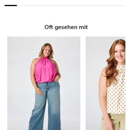
Oft gesehen mit