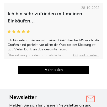
28-10-2023
Ich bin sehr zufrieden mit meinen
Einkäufen…
Ich bin sehr zufrieden mit meinen Einkäufen bei MS mode, die
Größen sind perfekt, vor allem die Qualität der Kleidung ist
gut. Vielen Dank an das gesamte Team.
Übersetzung aus dem Französischen
Original ansehen
Mehr laden
Newsletter
Melden Sie sich für unseren Newsletter an und