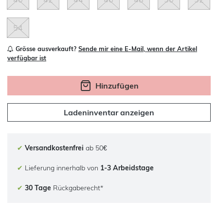
54
Grösse ausverkauft?
Sende mir eine E-Mail, wenn der Artikel
verfügbar ist
Hinzufügen
Ladeninventar anzeigen
✔
Versandkostenfrei
ab 50€
✔
Lieferung innerhalb von
1-3 Arbeidstage
✔
30 Tage
Rückgaberecht*