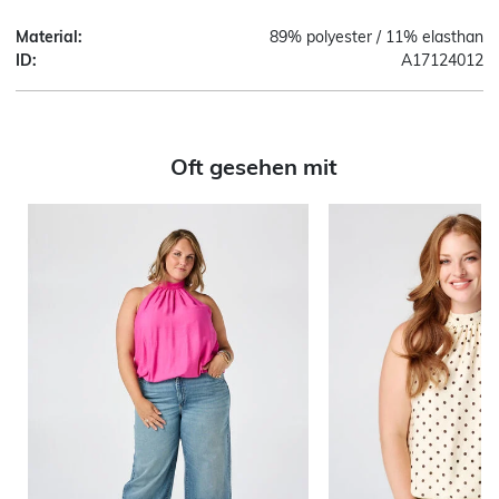
Material:
89% polyester / 11% elasthan
ID:
A17124012
Oft gesehen mit