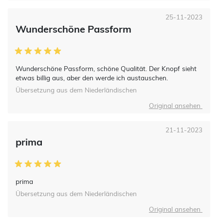
25-11-2023
Wunderschöne Passform
Wunderschöne Passform, schöne Qualität. Der Knopf sieht
etwas billig aus, aber den werde ich austauschen.
Übersetzung aus dem Niederländischen
Original ansehen
21-11-2023
prima
prima
Übersetzung aus dem Niederländischen
Original ansehen