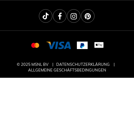
© 2025 MSNL BV
DATENSCHUTZERKLÄRUNG
ALLGEMEINE GESCHÄFTSBEDINGUNGEN