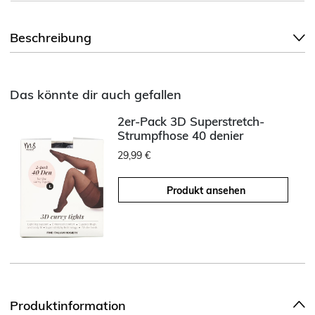
Beschreibung
Das könnte dir auch gefallen
2er-Pack 3D Superstretch-
Strumpfhose 40 denier
29,99 €
Produkt ansehen
Produktinformation