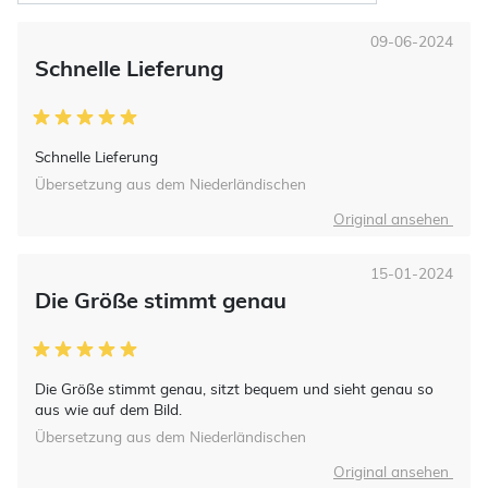
09-06-2024
Schnelle Lieferung
Schnelle Lieferung
Übersetzung aus dem Niederländischen
Original ansehen
15-01-2024
Die Größe stimmt genau
Die Größe stimmt genau, sitzt bequem und sieht genau so
aus wie auf dem Bild.
Übersetzung aus dem Niederländischen
Original ansehen