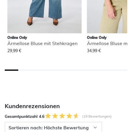
Online Only
Online Only
Ärmellose Bluse mit Stehkragen
Ärmellose Bluse mit
29,99 €
34,99 €
Kundenrezensionen
Gesamtpunktzahl 4.6
(19 Bewertungen)