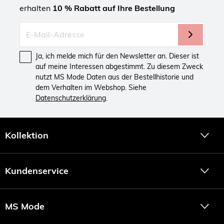
erhalten
10 % Rabatt auf Ihre Bestellung
Ja, ich melde mich für den Newsletter an. Dieser ist
auf meine Interessen abgestimmt. Zu diesem Zweck
nutzt MS Mode Daten aus der Bestellhistorie und
dem Verhalten im Webshop. Siehe
Datenschutzerklärung
.
Kollektion
Kundenservice
MS Mode