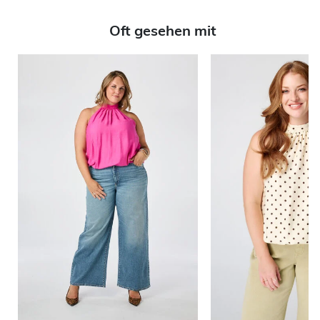
Oft gesehen mit