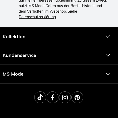
auf meine Interessen abgestimmt. Zu diesem Zweck
nutzt MS Mode Daten aus der Bestellhistorie und
dem Verhalten im Webshop. Siehe
Datenschutzerklärung
.
Kollektion
Kundenservice
MS Mode