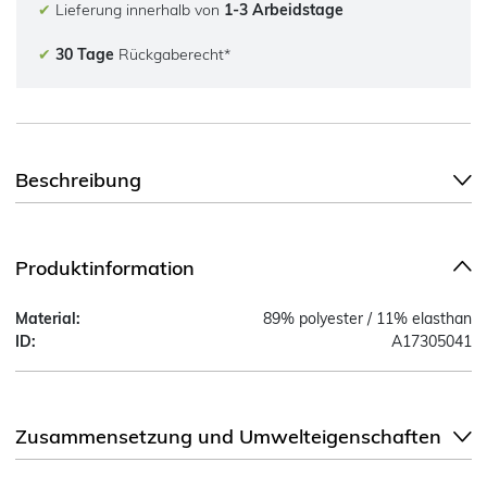
✔
Lieferung innerhalb von
1-3 Arbeidstage
✔
30 Tage
Rückgaberecht*
Beschreibung
Produktinformation
Material:
89% polyester / 11% elasthan
ID:
A17305041
Zusammensetzung und Umwelteigenschaften