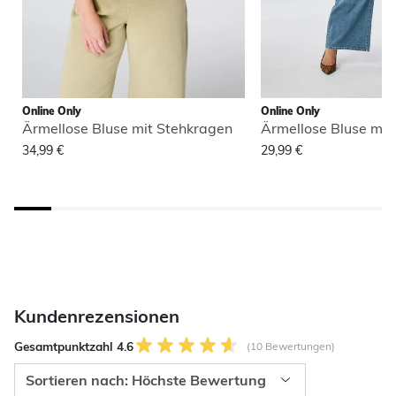
Online Only
Online Only
Ärmellose Bluse mit Stehkragen
Ärmellose Bluse mit
34,99 €
29,99 €
Kundenrezensionen
Gesamtpunktzahl 4.6
(10 Bewertungen)