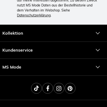
auf meine Interessen abgestimmt. Zu diesem Zweck
nutzt MS Mode Daten aus der Bestellhistorie und
dem Verhalten im Webshop. Siehe
Datenschutzerklärung
.
Kollektion
Kundenservice
MS Mode