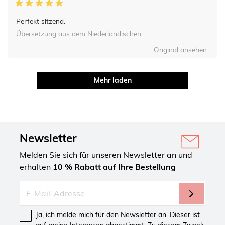
Perfekt sitzend.
Übersetzung aus dem Niederländischen
Original ansehen
Mehr laden
Newsletter
Melden Sie sich für unseren Newsletter an und
erhalten
10 % Rabatt auf Ihre Bestellung
Ja, ich melde mich für den Newsletter an. Dieser ist