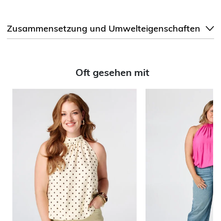
Zusammensetzung und Umwelteigenschaften
Oft gesehen mit