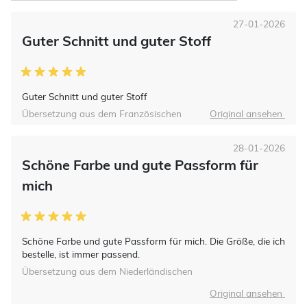
27-01-2026
Guter Schnitt und guter Stoff
Guter Schnitt und guter Stoff
Übersetzung aus dem Französischen
Original ansehen
28-01-2026
Schöne Farbe und gute Passform für
mich
Schöne Farbe und gute Passform für mich. Die Größe, die ich
bestelle, ist immer passend.
Übersetzung aus dem Niederländischen
Original ansehen