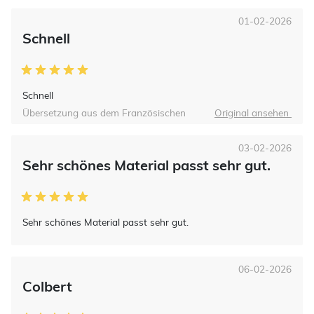
01-02-2026
Schnell
Schnell
Übersetzung aus dem Französischen
Original ansehen
03-02-2026
Sehr schönes Material passt sehr gut.
Sehr schönes Material passt sehr gut.
06-02-2026
Colbert