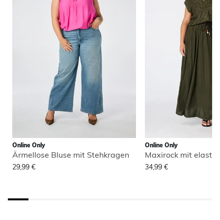
Online Only
Online Only
Ärmellose Bluse mit Stehkragen
Maxirock mit elasti
29,99 €
34,99 €