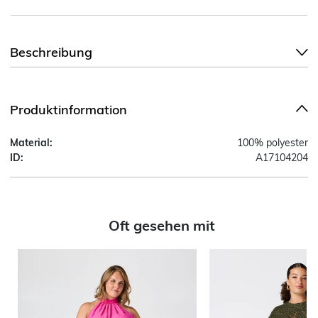
Beschreibung
Produktinformation
Material:
100% polyester
ID:
A17104204
Oft gesehen mit