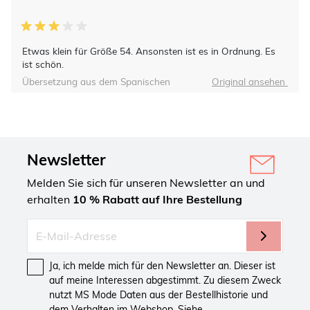
Etwas klein für Größe 54. Ansonsten ist es in Ordnung. Es
ist schön.
Übersetzung aus dem Spanischen
Original ansehen
Newsletter
Melden Sie sich für unseren Newsletter an und
erhalten
10 % Rabatt auf Ihre Bestellung
Ja, ich melde mich für den Newsletter an. Dieser ist
auf meine Interessen abgestimmt. Zu diesem Zweck
nutzt MS Mode Daten aus der Bestellhistorie und
dem Verhalten im Webshop. Siehe