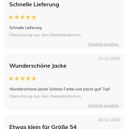
Schnelle Lieferung
Schnelle Lieferung
Übersetzung aus dem Niederländischen
Original ansehen
13-12-2023
Wunderschöne Jacke
Wunderschöne Jacke! Schöne Farbe und passt gut! Top!
Übersetzung aus dem Niederländischen
Original ansehen
24-11-2023
Etwas klein für Größe 54