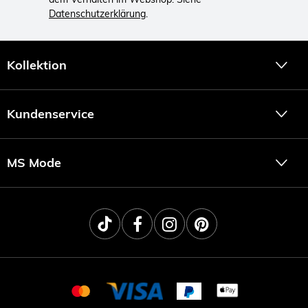
Datenschutzerklärung
.
Kollektion
Kundenservice
MS Mode