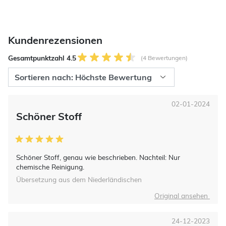
Kundenrezensionen
Gesamtpunktzahl 4.5
(4 Bewertungen)
02-01-2024
Schöner Stoff
Schöner Stoff, genau wie beschrieben. Nachteil: Nur
chemische Reinigung.
Übersetzung aus dem Niederländischen
Original ansehen
24-12-2023