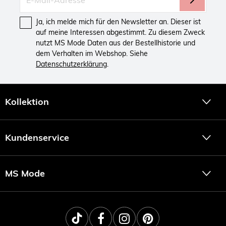
Ja, ich melde mich für den Newsletter an. Dieser ist
auf meine Interessen abgestimmt. Zu diesem Zweck
nutzt MS Mode Daten aus der Bestellhistorie und
dem Verhalten im Webshop. Siehe
Datenschutzerklärung
.
Kollektion
Kundenservice
MS Mode