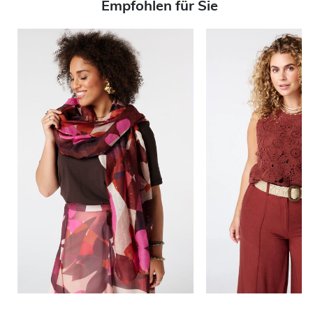
Empfohlen für Sie