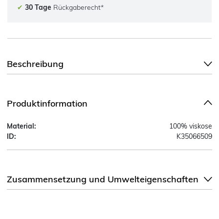
✔
30 Tage
Rückgaberecht*
Beschreibung
Produktinformation
Material:
100% viskose
ID:
K35066509
Zusammensetzung und Umwelteigenschaften