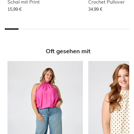
Schal mit Print
Crochet Pullover
15,99 €
34,99 €
Oft gesehen mit