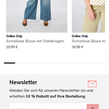
Online Only
Online Only
Ärmellose Bluse mit Stehkragen
Ärmellose Bluse mit
29,99 €
34,99 €
Newsletter
Melden Sie sich für unseren Newsletter an und
erhalten
10 % Rabatt auf Ihre Bestellung