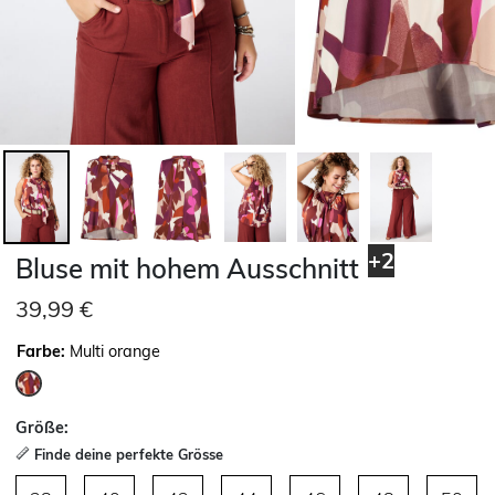
+2
Bluse mit hohem Ausschnitt
39,99 €
Farbe:
Multi orange
ausgewählt
Größe:
Finde deine perfekte Grösse