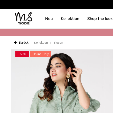
Neu
Kollektion
Shop the look
Zurück
Kollektion
Blusen
- 50%
Online Only