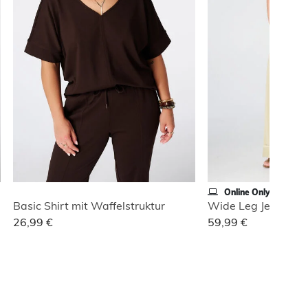
Online Only
Basic Shirt mit Waffelstruktur
26,99 €
59,99 €