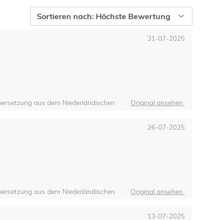
31-07-2025
ersetzung aus dem Niederländischen
Original ansehen
26-07-2025
ersetzung aus dem Niederländischen
Original ansehen
13-07-2025