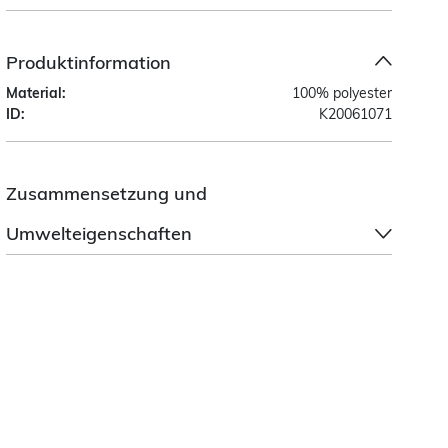
Produktinformation
Material:
100% polyester
ID:
K20061071
Zusammensetzung und
Umwelteigenschaften