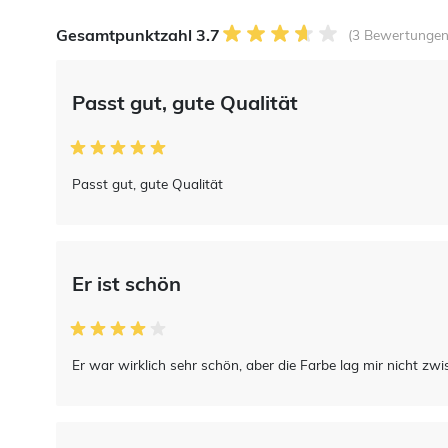
Gesamtpunktzahl 3.7
(3 Bewertungen
Passt gut, gute Qualität
Passt gut, gute Qualität
Er ist schön
Er war wirklich sehr schön, aber die Farbe lag mir nicht zw