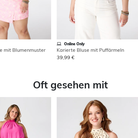
Online Only
e mit Blumenmuster
Karierte Bluse mit Puffärmeln
39,99 €
Oft gesehen mit