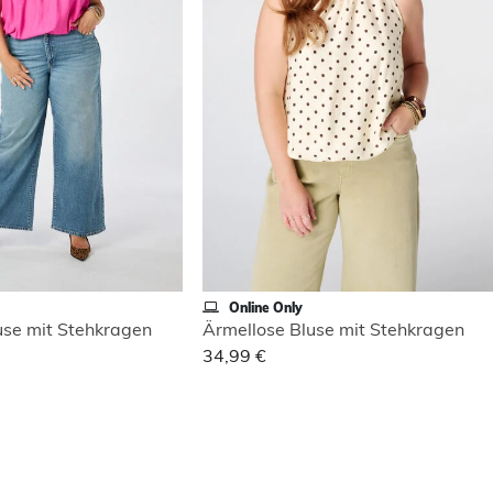
Online Only
use mit Stehkragen
Ärmellose Bluse mit Stehkragen
34,99 €