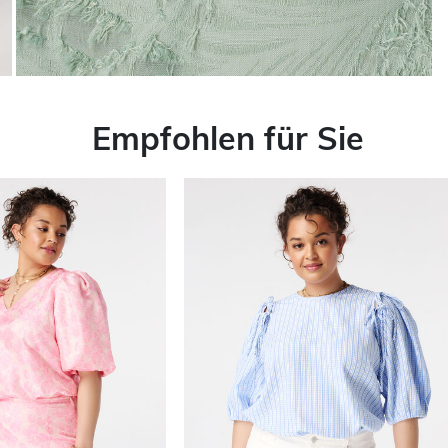
Empfohlen für Sie