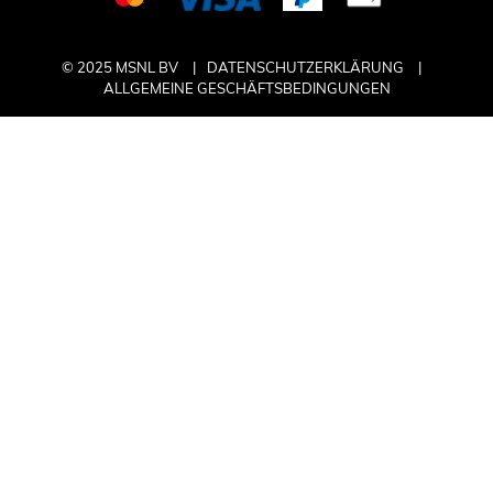
© 2025 MSNL BV
DATENSCHUTZERKLÄRUNG
ALLGEMEINE GESCHÄFTSBEDINGUNGEN