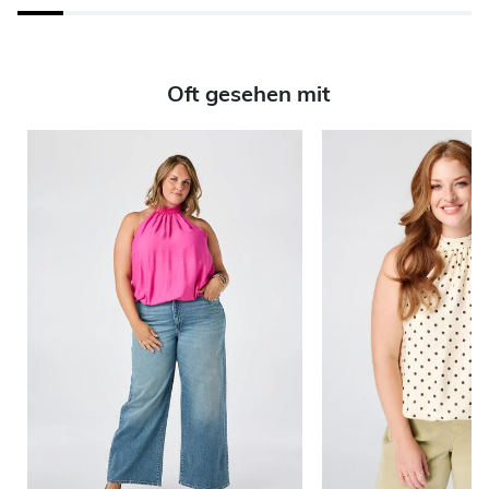
Oft gesehen mit