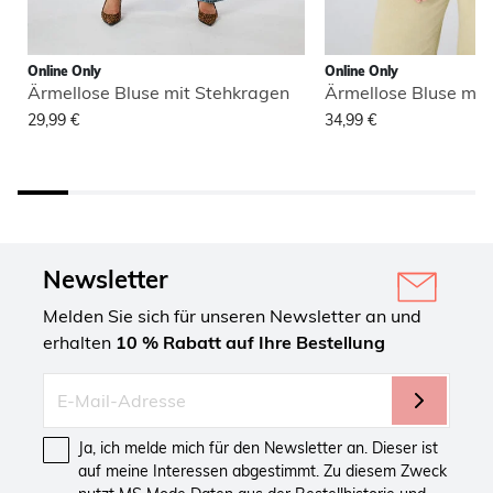
Online Only
Online Only
Ärmellose Bluse mit Stehkragen
Ärmellose Bluse mit
29,99 €
34,99 €
Newsletter
Melden Sie sich für unseren Newsletter an und
erhalten
10 % Rabatt auf Ihre Bestellung
Ja, ich melde mich für den Newsletter an. Dieser ist
auf meine Interessen abgestimmt. Zu diesem Zweck