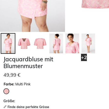
+2
Jacquardbluse mit
Blumenmuster
49,99 €
Farbe:
Multi Pink
ausgewählt
Größe:
Finde deine perfekte Grösse