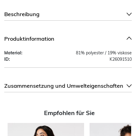
Beschreibung
Produktinformation
Material:
81% polyester / 19% viskose
ID:
K26091510
Zusammensetzung und Umwelteigenschaften
Empfohlen für Sie