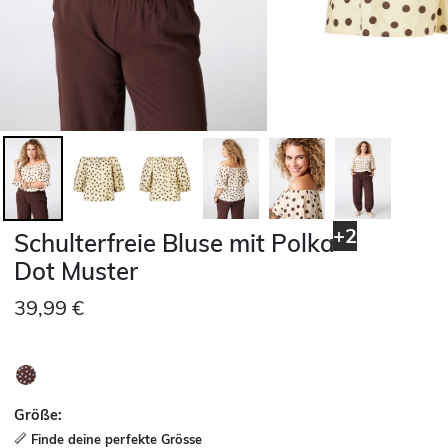
+2
Schulterfreie Bluse mit Polka
Dot Muster
39,99 €
Größe:
Finde deine perfekte Grösse