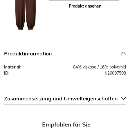
Produkt ansehen
Produktinformation
Material:
84% viskose / 16% polyamid
ID:
K26097508
Zusammensetzung und Umwelteigenschaften
Empfohlen für Sie