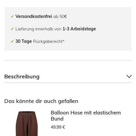
✔
Versandkostenfrei
ab 50€
✔
Lieferung innerhalb von
1-3 Arbeidstage
✔
30 Tage
Rückgaberecht*
Beschreibung
Das könnte dir auch gefallen
Balloon Hose mit elastischem
Bund
49,99 €