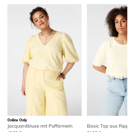
Online Only
Jacquardbluse mit Puffärmeln
Basic Top aus Ripps