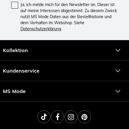
Ja, ich melde mich für den Newsletter an. Dieser ist
auf meine Interessen abgestimmt. Zu diesem Zweck
nutzt MS Mode Daten aus der Bestellhistorie und
dem Verhalten im Webshop. Siehe
Datenschutzerklärung
.
Kollektion
Kundenservice
MS Mode