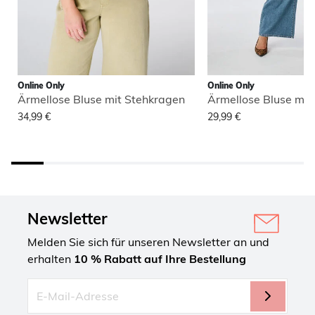
Online Only
Online Only
Ärmellose Bluse mit Stehkragen
Ärmellose Bluse mit
34,99 €
29,99 €
Newsletter
Melden Sie sich für unseren Newsletter an und
erhalten
10 % Rabatt auf Ihre Bestellung