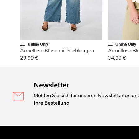
Online Only
Online Only
Ärmellose Bluse mit Stehkragen
Ärmellose Bl
29,99 €
34,99 €
Newsletter
Melden Sie sich für unseren Newsletter an un
Ihre Bestellung