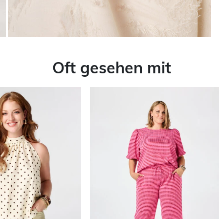
Oft gesehen mit