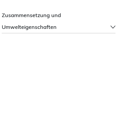
Zusammensetzung und
Umwelteigenschaften