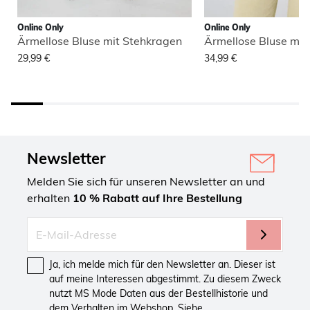
Online Only
Online Only
Ärmellose Bluse mit Stehkragen
Ärmellose Bluse mit
29,99 €
34,99 €
Newsletter
Melden Sie sich für unseren Newsletter an und
erhalten
10 % Rabatt auf Ihre Bestellung
Ja, ich melde mich für den Newsletter an. Dieser ist
auf meine Interessen abgestimmt. Zu diesem Zweck
nutzt MS Mode Daten aus der Bestellhistorie und
dem Verhalten im Webshop. Siehe