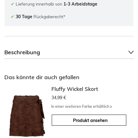
✔
Lieferung innerhalb von
1-3 Arbeidstage
✔
30 Tage
Rückgaberecht*
Beschreibung
Das könnte dir auch gefallen
Fluffy Wickel Skort
34,99 €
In einer weiteren Farbe erhältlich
Produkt ansehen