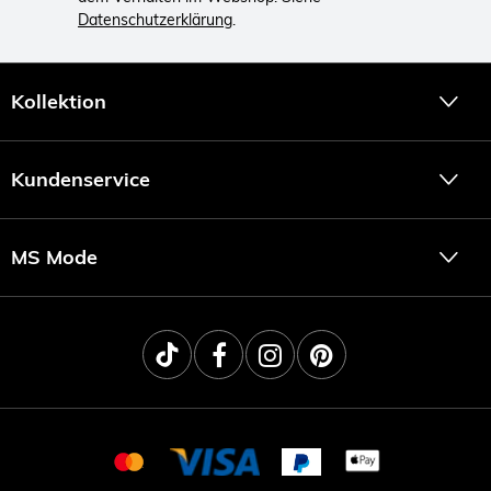
Datenschutzerklärung
.
Kollektion
Kundenservice
MS Mode