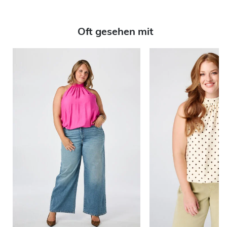
Oft gesehen mit