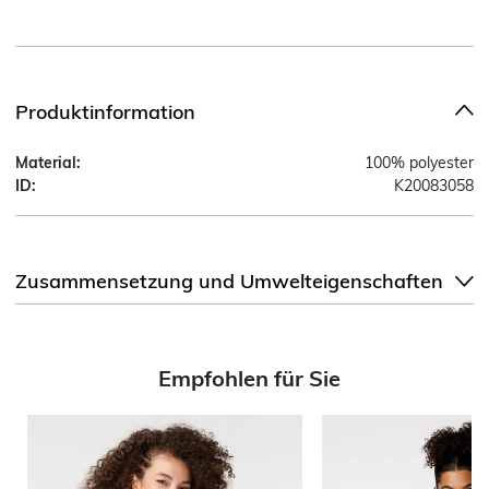
Produktinformation
Material:
100% polyester
ID:
K20083058
Zusammensetzung und Umwelteigenschaften
Empfohlen für Sie