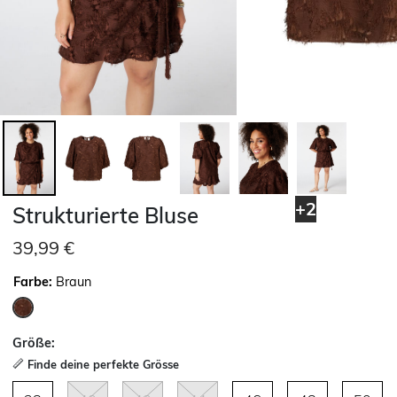
+2
Strukturierte Bluse
39,99 €
Farbe:
Braun
ausgewählt
Größe:
Finde deine perfekte Grösse