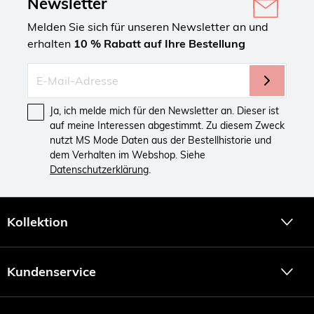
Newsletter
Melden Sie sich für unseren Newsletter an und
erhalten
10 % Rabatt auf Ihre Bestellung
Ja, ich melde mich für den Newsletter an. Dieser ist
auf meine Interessen abgestimmt. Zu diesem Zweck
nutzt MS Mode Daten aus der Bestellhistorie und
dem Verhalten im Webshop. Siehe
Datenschutzerklärung
.
Kollektion
Kundenservice