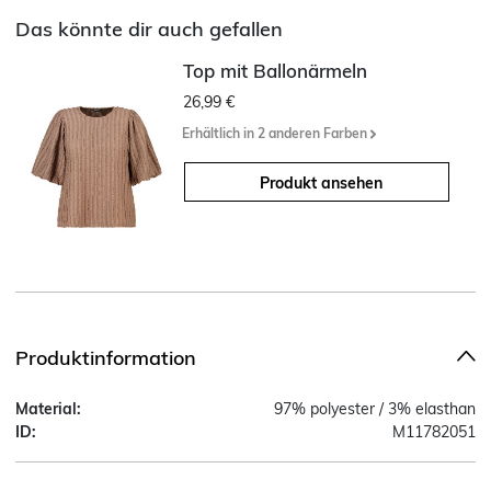
Das könnte dir auch gefallen
Top mit Ballonärmeln
26,99 €
Erhältlich in 2 anderen Farben
Produkt ansehen
Produktinformation
Material:
97% polyester / 3% elasthan
ID:
M11782051