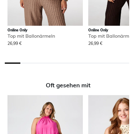
Online Only
Online Only
Top mit Ballonärmeln
Top mit Ballonärmel
26,99 €
26,99 €
Oft gesehen mit