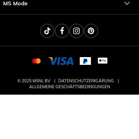
MS Mode
© 2025 MSNL BV
DATENSCHUTZERKLÄRUNG
ALLGEMEINE GESCHÄFTSBEDINGUNGEN