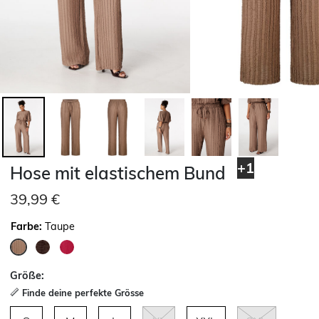
+1
Hose mit elastischem Bund
39,99 €
Farbe:
Taupe
ausgewählt
Größe:
Finde deine perfekte Grösse