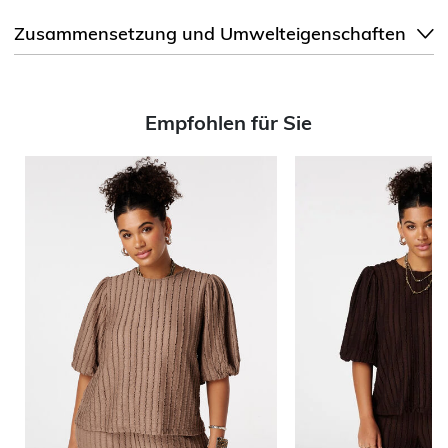
Zusammensetzung und Umwelteigenschaften
Empfohlen für Sie