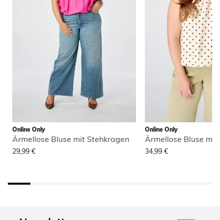
Online Only
Online Only
Ärmellose Bluse mit Stehkragen
Ärmellose Bluse mit
29,99 €
34,99 €