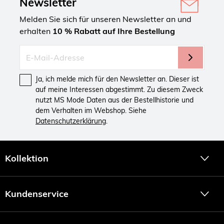
Newsletter
Melden Sie sich für unseren Newsletter an und
erhalten
10 % Rabatt auf Ihre Bestellung
Ja, ich melde mich für den Newsletter an. Dieser ist
auf meine Interessen abgestimmt. Zu diesem Zweck
nutzt MS Mode Daten aus der Bestellhistorie und
dem Verhalten im Webshop. Siehe
Datenschutzerklärung
.
Kollektion
Kundenservice