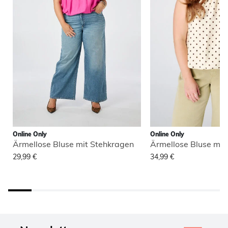
Online Only
Online Only
Ärmellose Bluse mit Stehkragen
Ärmellose Bluse mit
29,99 €
34,99 €