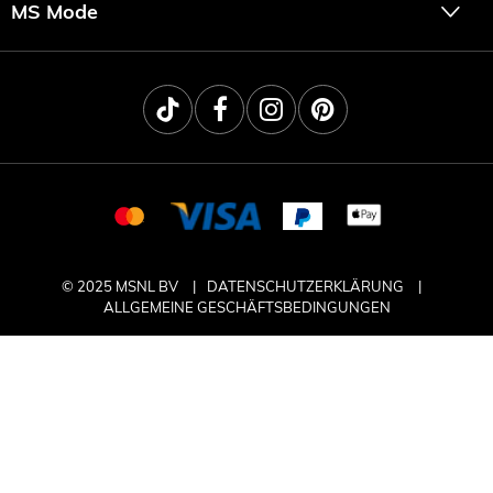
MS Mode
© 2025 MSNL BV
DATENSCHUTZERKLÄRUNG
ALLGEMEINE GESCHÄFTSBEDINGUNGEN