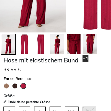
+1
Hose mit elastischem Bund
39,99 €
Farbe:
Bordeaux
ausgewählt
Größe:
Finde deine perfekte Grösse