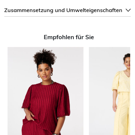
Zusammensetzung und Umwelteigenschaften
Empfohlen für Sie