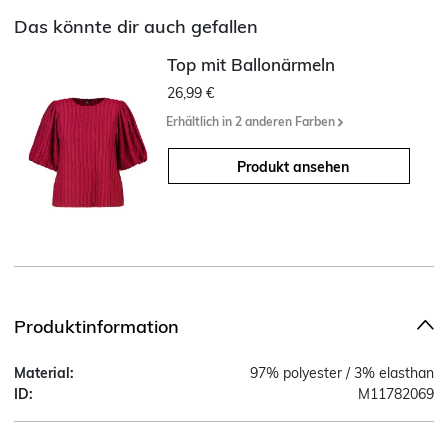
Das könnte dir auch gefallen
Top mit Ballonärmeln
26,99 €
Erhältlich in 2 anderen Farben
Produkt ansehen
Produktinformation
Material:
97% polyester / 3% elasthan
ID:
M11782069