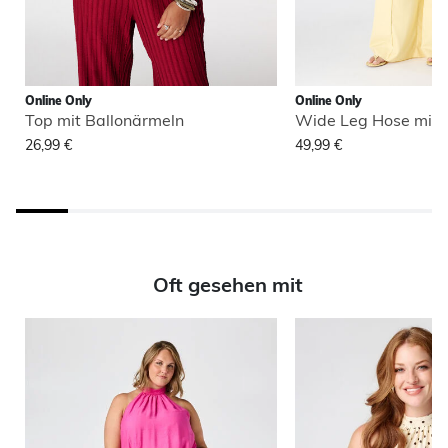
Online Only
Online Only
Top mit Ballonärmeln
Wide Leg Hose mit 
26,99 €
49,99 €
Oft gesehen mit