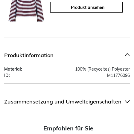
Produkt ansehen
Produktinformation
Material:
100% (Recyceltes) Polyester
ID:
M11776096
Zusammensetzung und Umwelteigenschaften
Empfohlen für Sie