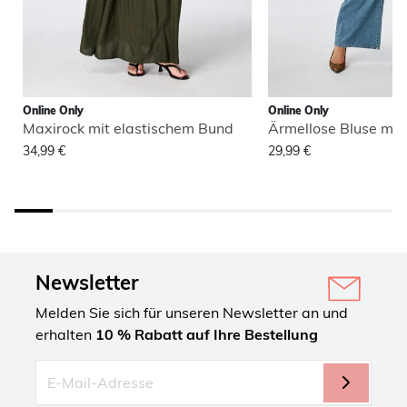
Online Only
Online Only
Maxirock mit elastischem Bund
Ärmellose Bluse mit
34,99 €
29,99 €
Newsletter
Melden Sie sich für unseren Newsletter an und
erhalten
10 % Rabatt auf Ihre Bestellung