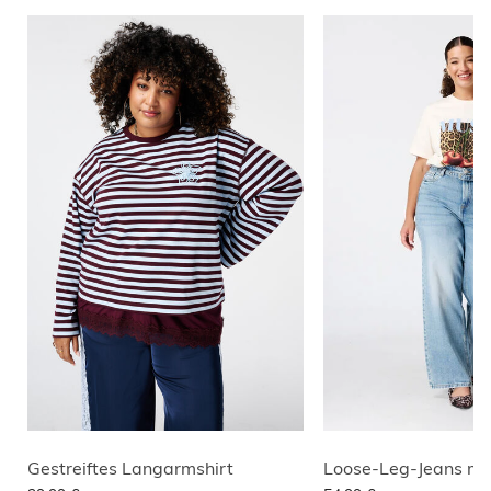
Gestreiftes Langarmshirt
Loose-Leg-Jeans mit