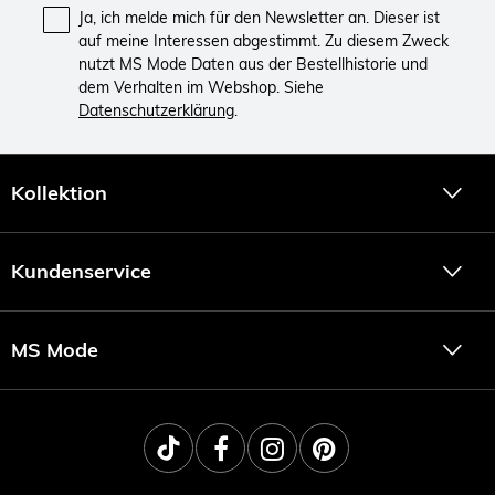
Ja, ich melde mich für den Newsletter an. Dieser ist
auf meine Interessen abgestimmt. Zu diesem Zweck
nutzt MS Mode Daten aus der Bestellhistorie und
dem Verhalten im Webshop. Siehe
Datenschutzerklärung
.
Kollektion
Kundenservice
MS Mode