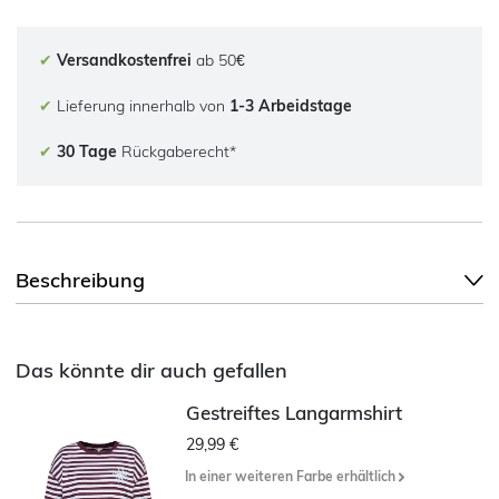
✔
Versandkostenfrei
ab 50€
✔
Lieferung innerhalb von
1-3 Arbeidstage
✔
30 Tage
Rückgaberecht*
Beschreibung
Das könnte dir auch gefallen
Gestreiftes Langarmshirt
29,99 €
In einer weiteren Farbe erhältlich