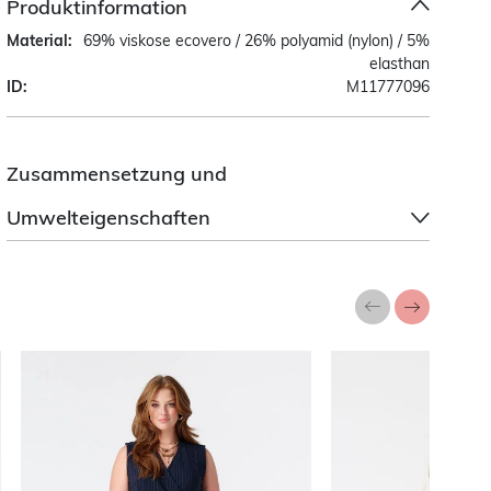
Produktinformation
Material:
69% viskose ecovero / 26% polyamid (nylon) / 5%
elasthan
ID:
M11777096
Zusammensetzung und
Umwelteigenschaften