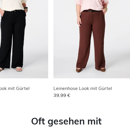
ook mit Gürtel
Leinenhose Look mit Gürtel
39,99 €
Oft gesehen mit