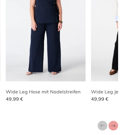
Wide Leg Hose mit Nadelstreifen
Wide Leg Jeans IV
49,99 €
49,99 €