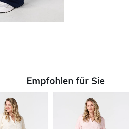
Empfohlen für Sie