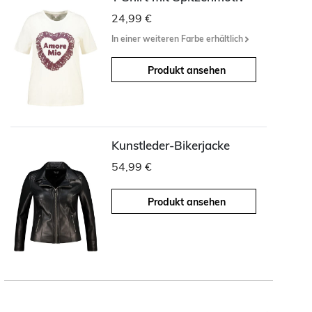
24,99 €
In einer weiteren Farbe erhältlich
Produkt ansehen
Kunstleder-Bikerjacke
54,99 €
Produkt ansehen