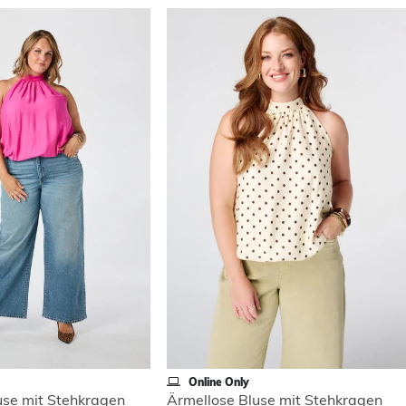
Online Only
use mit Stehkragen
Ärmellose Bluse mit Stehkragen