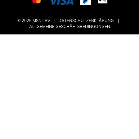
© 2025 MSNL BV
DATENSCHUTZERKLÄRUNG
ALLGEMEINE GESCHÄFTSBEDINGUNGEN