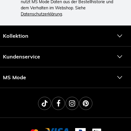
nutzt MS Mode Daten aus der Bestellhistorie und
dem Verhalten im Webshop. Siehe
Datenschutzerklärung
.
Kollektion
Kundenservice
MS Mode