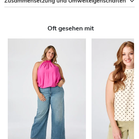
Zusammensetzung und Umwelteigenschaften
Oft gesehen mit