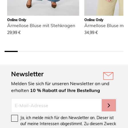
Online Only
Online Only
Ärmellose Bluse mit Stehkragen
Ärmellose Bluse mit
29,99 €
34,99 €
Newsletter
Melden Sie sich für unseren Newsletter an und
erhalten
10 % Rabatt auf Ihre Bestellung
Ja, ich melde mich für den Newsletter an. Dieser ist
auf meine Interessen abgestimmt. Zu diesem Zweck