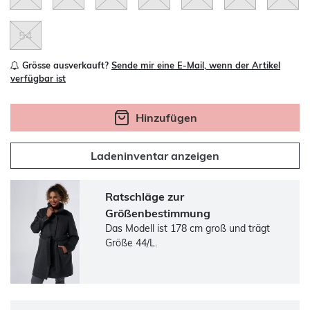
54
Grösse ausverkauft?
Sende mir eine E-Mail, wenn der Artikel
verfügbar ist
Hinzufügen
Ladeninventar anzeigen
Ratschläge zur
Größenbestimmung
Das Modell ist 178 cm groß und trägt
Größe 44/L.