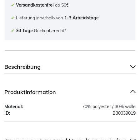
✔
Versandkostenfrei
ab 50€
✔
Lieferung innerhalb von
1-3 Arbeidstage
✔
30 Tage
Rückgaberecht*
Beschreibung
Produktinformation
Material:
70% polyester / 30% wolle
ID:
B30039019