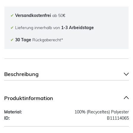
✔
Versandkostenfrei
ab 50€
✔
Lieferung innerhalb von
1-3 Arbeidstage
✔
30 Tage
Rückgaberecht*
Beschreibung
Produktinformation
Material:
100% (Recyceltes) Polyester
ID:
B11114065