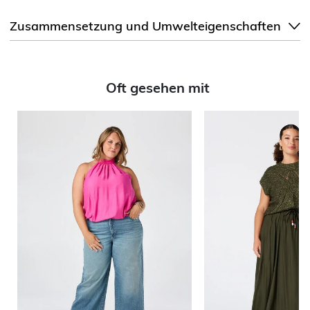
Zusammensetzung und Umwelteigenschaften
Oft gesehen mit