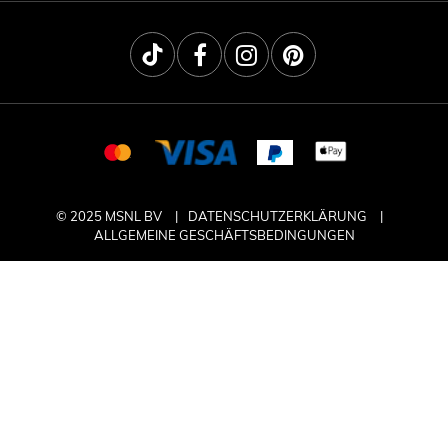
© 2025 MSNL BV
DATENSCHUTZERKLÄRUNG
ALLGEMEINE GESCHÄFTSBEDINGUNGEN