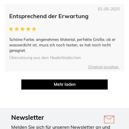
01-05-2025
Entsprechend der Erwartung
Schöne Farbe, angenehmes Material, perfekte Größe, ob er
wasserdicht ist, muss ich noch testen, es hat noch nicht
geregnet.
Übersetzung aus dem Niederländischen
Original ansehen
Mehr laden
Newsletter
Melden Sie sich für unseren Newsletter an und