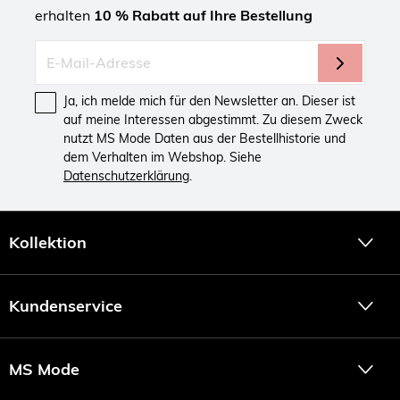
erhalten
10 % Rabatt auf Ihre Bestellung
Ja, ich melde mich für den Newsletter an. Dieser ist
auf meine Interessen abgestimmt. Zu diesem Zweck
nutzt MS Mode Daten aus der Bestellhistorie und
dem Verhalten im Webshop. Siehe
Datenschutzerklärung
.
Kollektion
Kundenservice
MS Mode