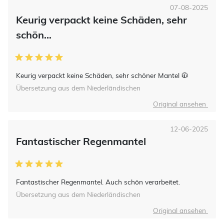
07-08-2025
Keurig verpackt keine Schäden, sehr
schön...
Keurig verpackt keine Schäden, sehr schöner Mantel 🧥
Übersetzung aus dem Niederländischen
Original ansehen
12-06-2025
Fantastischer Regenmantel
Fantastischer Regenmantel. Auch schön verarbeitet.
Übersetzung aus dem Niederländischen
Original ansehen