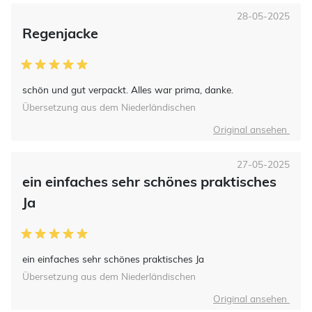
28-05-2025
Regenjacke
schön und gut verpackt. Alles war prima, danke.
Übersetzung aus dem Niederländischen
Original ansehen
27-05-2025
ein einfaches sehr schönes praktisches
Ja
ein einfaches sehr schönes praktisches Ja
Übersetzung aus dem Niederländischen
Original ansehen