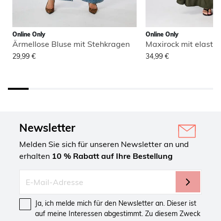
Online Only
Online Only
Ärmellose Bluse mit Stehkragen
Maxirock mit elasti
29,99 €
34,99 €
Newsletter
Melden Sie sich für unseren Newsletter an und
erhalten
10 % Rabatt auf Ihre Bestellung
Ja, ich melde mich für den Newsletter an. Dieser ist
auf meine Interessen abgestimmt. Zu diesem Zweck