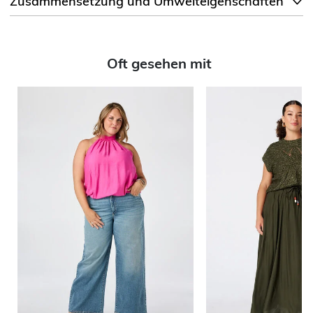
Zusammensetzung und Umwelteigenschaften
Oft gesehen mit