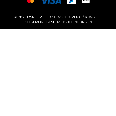
© 2025 MSNL BV
DATENSCHUTZERKLÄRUNG
ALLGEMEINE GESCHÄFTSBEDINGUNGEN