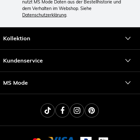
nutzt MS Mode Daten aus der Bestellhistorie und
dem Verhalten im Webshop. Siehe
Datenschutzerklärung
.
Kollektion
Kundenservice
MS Mode