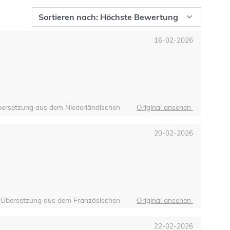
16-02-2026
ersetzung aus dem Niederländischen
Original ansehen
20-02-2026
Übersetzung aus dem Französischen
Original ansehen
22-02-2026