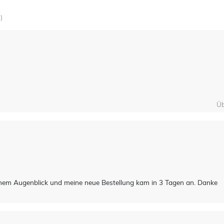
)
Üb
nem Augenblick und meine neue Bestellung kam in 3 Tagen an. Danke