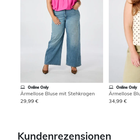
Online Only
Online Only
Ärmellose Bluse mit Stehkragen
Ärmellose Bl
29,99 €
34,99 €
Kundenrezensionen