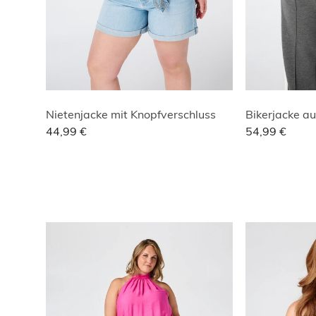
Nietenjacke mit Knopfverschluss
Bikerjacke a
44,99 €
54,99 €