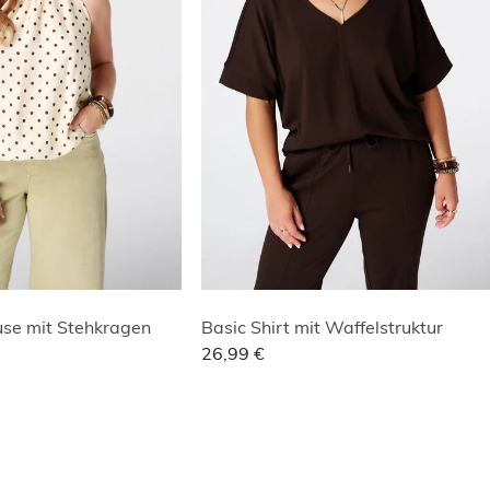
use mit Stehkragen
Basic Shirt mit Waffelstruktur
26,99 €