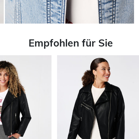
Empfohlen für Sie