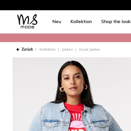
Neu
Kollektion
Shop the look
Zurück
Kollektion
Jacken
Kurze Jacken