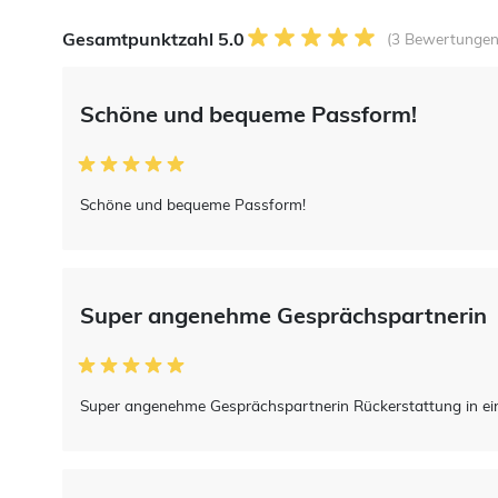
Gesamtpunktzahl 5.0
(3 Bewertungen
Schöne und bequeme Passform!
Schöne und bequeme Passform!
Super angenehme Gesprächspartnerin
Super angenehme Gesprächspartnerin Rückerstattung in ei