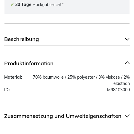
✔
30 Tage
Rückgaberecht*
Beschreibung
Produktinformation
Material:
70% baumwolle / 25% polyester / 3% viskose / 2%
elasthan
ID:
M98103009
Zusammensetzung und Umwelteigenschaften