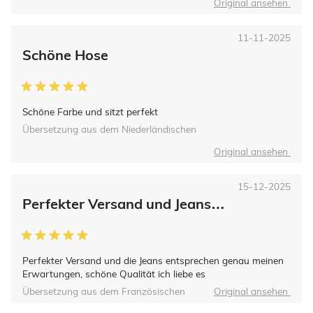
Original ansehen
11-11-2025
Schöne Hose
Schöne Farbe und sitzt perfekt
Übersetzung aus dem Niederländischen
Original ansehen
15-12-2025
Perfekter Versand und Jeans…
Perfekter Versand und die Jeans entsprechen genau meinen
Erwartungen, schöne Qualität ich liebe es
Übersetzung aus dem Französischen
Original ansehen