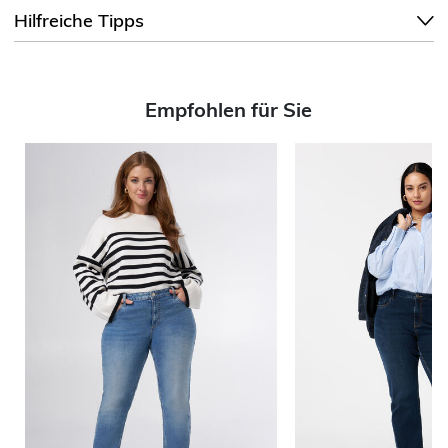
Hilfreiche Tipps
Empfohlen für Sie