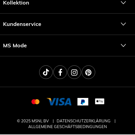
Kollektion
Kundenservice
MS Mode
© 2025 MSNL BV
DATENSCHUTZERKLÄRUNG
ALLGEMEINE GESCHÄFTSBEDINGUNGEN