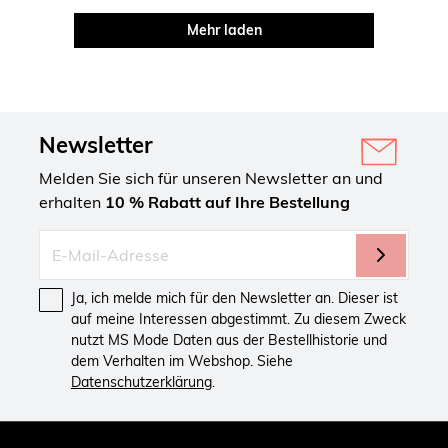
Mehr laden
Newsletter
Melden Sie sich für unseren Newsletter an und
erhalten
10 % Rabatt auf Ihre Bestellung
Ja, ich melde mich für den Newsletter an. Dieser ist
auf meine Interessen abgestimmt. Zu diesem Zweck
nutzt MS Mode Daten aus der Bestellhistorie und
dem Verhalten im Webshop. Siehe
Datenschutzerklärung
.