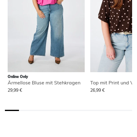
Online Only
Ärmellose Bluse mit Stehkragen
Top mit Print und V 
29,99 €
26,99 €