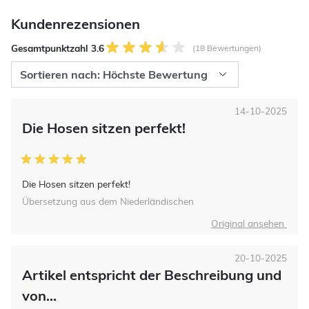
Kundenrezensionen
Gesamtpunktzahl 3.6
(18 Bewertungen)
14-10-2025
Die Hosen sitzen perfekt!
Die Hosen sitzen perfekt!
Übersetzung aus dem Niederländischen
Original ansehen
20-10-2025
Artikel entspricht der Beschreibung und
von...