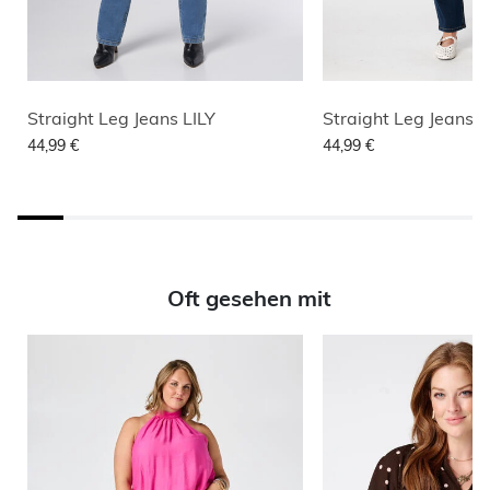
Straight Leg Jeans LILY
Straight Leg Jeans L
44,99 €
44,99 €
Oft gesehen mit