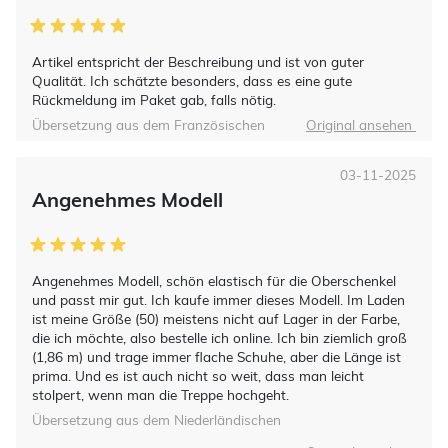
Artikel entspricht der Beschreibung und ist von guter
Qualität. Ich schätzte besonders, dass es eine gute
Rückmeldung im Paket gab, falls nötig.
Übersetzung aus dem Französischen
Original ansehen
03-11-2025
Angenehmes Modell
Angenehmes Modell, schön elastisch für die Oberschenkel
und passt mir gut. Ich kaufe immer dieses Modell. Im Laden
ist meine Größe (50) meistens nicht auf Lager in der Farbe,
die ich möchte, also bestelle ich online. Ich bin ziemlich groß
(1,86 m) und trage immer flache Schuhe, aber die Länge ist
prima. Und es ist auch nicht so weit, dass man leicht
stolpert, wenn man die Treppe hochgeht.
Übersetzung aus dem Niederländischen