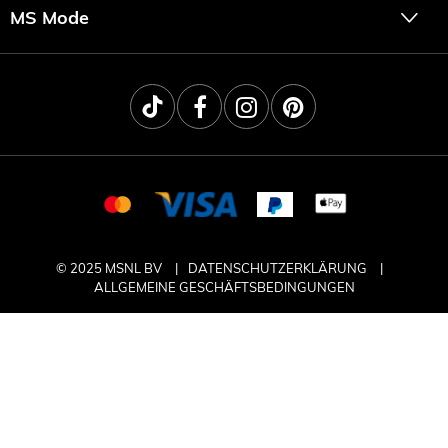
MS Mode
© 2025 MSNL BV
DATENSCHUTZERKLÄRUNG
ALLGEMEINE GESCHÄFTSBEDINGUNGEN