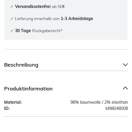
✔
Versandkostenfrei
ab 50€
✔
Lieferung innerhalb von
1-3 Arbeidstage
✔
30 Tage
Rückgaberecht*
Beschreibung
Produktinformation
Material:
98% baumwolle / 2% elasthan
ID:
M98048008