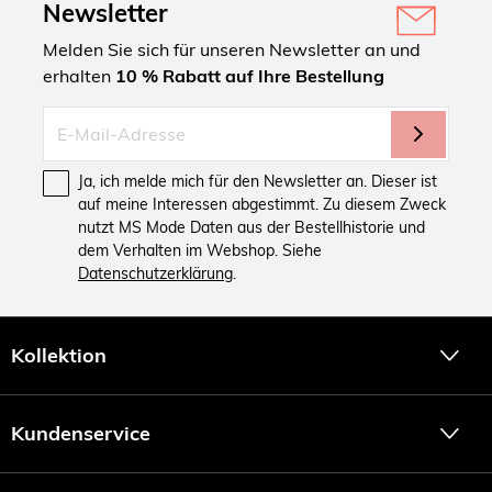
Newsletter
Melden Sie sich für unseren Newsletter an und
erhalten
10 % Rabatt auf Ihre Bestellung
Ja, ich melde mich für den Newsletter an. Dieser ist
auf meine Interessen abgestimmt. Zu diesem Zweck
nutzt MS Mode Daten aus der Bestellhistorie und
dem Verhalten im Webshop. Siehe
Datenschutzerklärung
.
Kollektion
Kundenservice