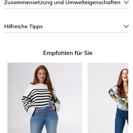
Zusammensetzung und Umwelteigenschaften
Hilfreiche Tipps
Empfohlen für Sie