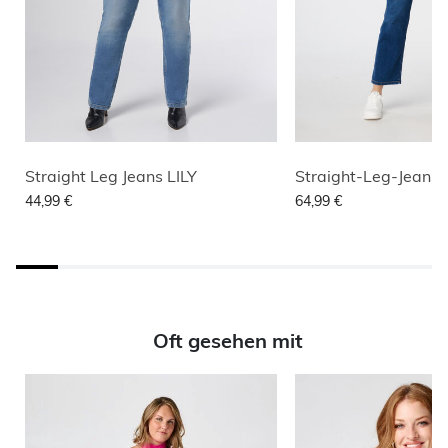
Straight Leg Jeans LILY
Straight-Leg-Jeans
44,99 €
64,99 €
Oft gesehen mit