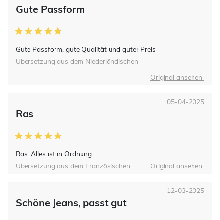
Gute Passform
Gute Passform, gute Qualität und guter Preis
Übersetzung aus dem Niederländischen
Original ansehen
05-04-2025
Ras
Ras. Alles ist in Ordnung
Übersetzung aus dem Französischen
Original ansehen
12-03-2025
Schöne Jeans, passt gut