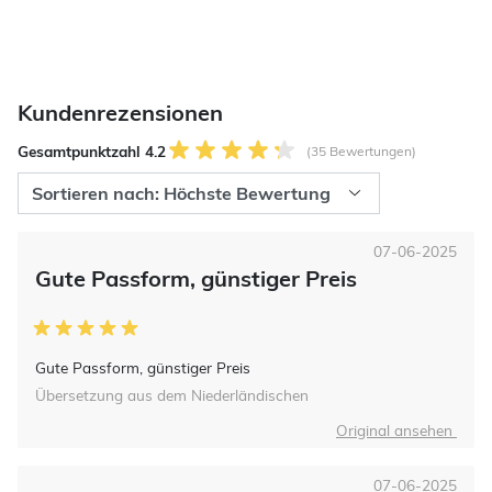
Kundenrezensionen
Gesamtpunktzahl 4.2
(35 Bewertungen)
07-06-2025
Gute Passform, günstiger Preis
Gute Passform, günstiger Preis
Übersetzung aus dem Niederländischen
Original ansehen
07-06-2025