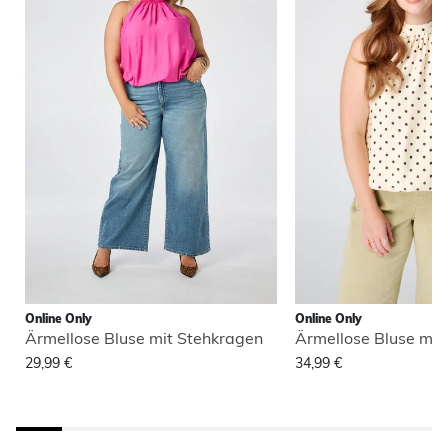
Online Only
Online Only
Ärmellose Bluse mit Stehkragen
Ärmellose Bluse mit
29,99 €
34,99 €