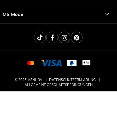
MS Mode
© 2025 MSNL BV
DATENSCHUTZERKLÄRUNG
ALLGEMEINE GESCHÄFTSBEDINGUNGEN