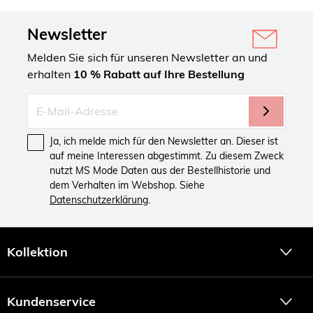
Newsletter
Melden Sie sich für unseren Newsletter an und
erhalten
10 % Rabatt auf Ihre Bestellung
Ja, ich melde mich für den Newsletter an. Dieser ist
auf meine Interessen abgestimmt. Zu diesem Zweck
nutzt MS Mode Daten aus der Bestellhistorie und
dem Verhalten im Webshop. Siehe
Datenschutzerklärung
.
Kollektion
Kundenservice