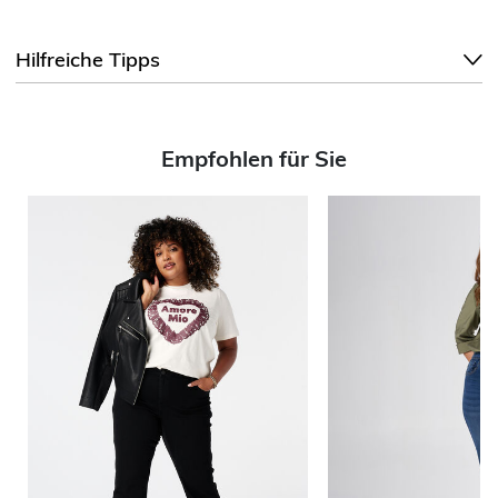
Hilfreiche Tipps
Empfohlen für Sie