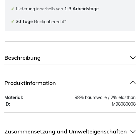
✔
Lieferung innerhalb von
1-3 Arbeidstage
✔
30 Tage
Rückgaberecht*
Beschreibung
Produktinformation
Material:
98% baumwolle / 2% elasthan
ID:
M98080008
Zusammensetzung und Umwelteigenschaften