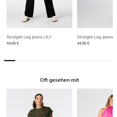
Straight Leg Jeans LILY
Straight Leg Jeans L
44,99 €
44,99 €
Oft gesehen mit