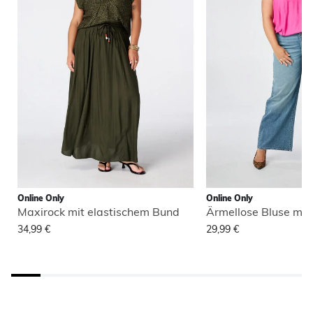
Online Only
Online Only
Maxirock mit elastischem Bund
Ärmellose Bluse mit
34,99 €
29,99 €