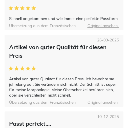
Schnell angekommen und wie immer eine perfekte Passform
Übersetzung aus dem Französischen
Original ansehen
26-09-2025
Artikel von guter Qualität für diesen
Preis
Artikel von guter Qualität für diesen Preis. Ich bewahre sie
jahrelang auf. Sie verändern sich nicht! Der Schnitt ist super
für meine Morphologie. Meine Oberschenkel berühren sich,
aber sie verschleißen nicht schnell.
Übersetzung aus dem Französischen
Original ansehen
10-12-2025
Passt perfekt....