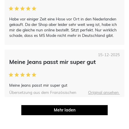
Habe vor einiger Zeit eine Hose vor Ort in den Niederlanden
gekauft. Da der Shop aber leider sehr weit weg ist, habe ich
mir die gleiche nun online bestellt. Sitzt perfekt. Nur wirklich
schade, dass es MS Mode nicht mehr in Deutschland gibt.
15-12-2025
Meine Jeans passt mir super gut
Meine Jeans passt mir super gut
Übersetzung aus dem Französischen
Original ansehen
Mehr laden