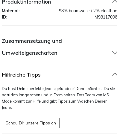
Produktinformation
Material:
98% baumwolle / 2% elasthan
ID:
M98117006
Zusammensetzung und
Umwelteigenschaften
Hilfreiche Tipps
Du hast Deine perfekte Jeans gefunden? Dann möchtest Du sie
natürlich lange schön und in Form halten. Das Team von MS
Mode kommt zur Hilfe und gibt Tipps zum Waschen Deiner
Jeans.
Schau Dir unsere Tipps an