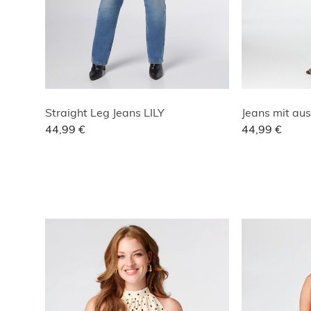
Straight Leg Jeans LILY
44,99 €
44,99 €