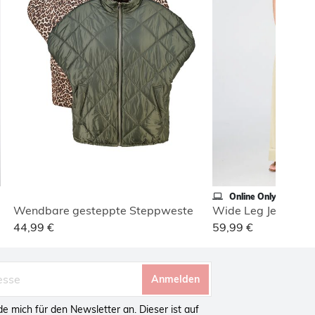
Online Only
Wendbare gesteppte Steppweste
44,99 €
59,99 €
Anmelden
lde mich für den Newsletter an. Dieser ist auf