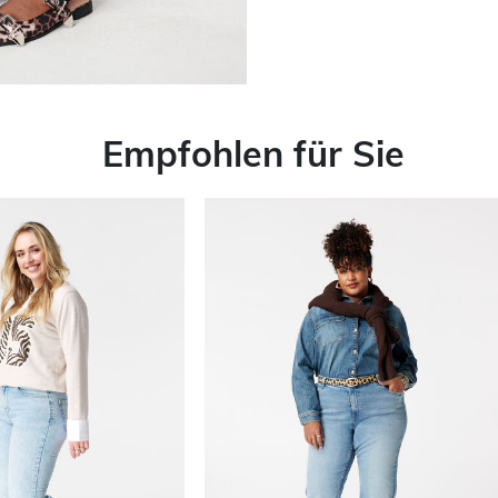
Empfohlen für Sie