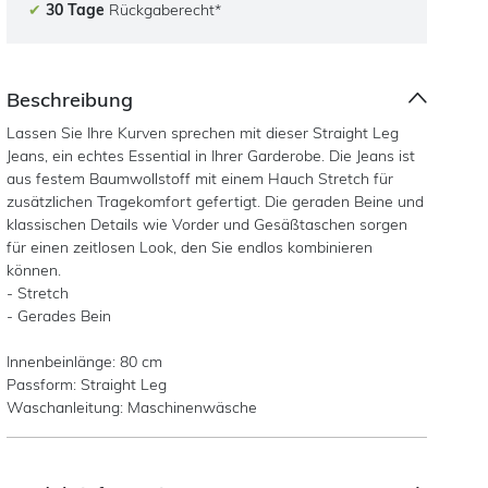
✔
30 Tage
Rückgaberecht*
Beschreibung
Lassen Sie Ihre Kurven sprechen mit dieser Straight Leg
Jeans, ein echtes Essential in Ihrer Garderobe. Die Jeans ist
aus festem Baumwollstoff mit einem Hauch Stretch für
zusätzlichen Tragekomfort gefertigt. Die geraden Beine und
klassischen Details wie Vorder und Gesäßtaschen sorgen
für einen zeitlosen Look, den Sie endlos kombinieren
können.
- Stretch
- Gerades Bein
Innenbeinlänge: 80 cm
Passform: Straight Leg
Waschanleitung: Maschinenwäsche