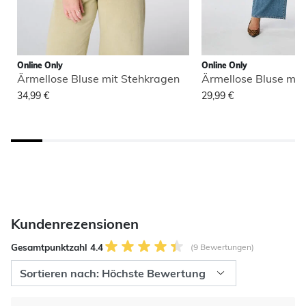
Online Only
Online Only
Ärmellose Bluse mit Stehkragen
Ärmellose Bluse mit
34,99 €
29,99 €
Kundenrezensionen
Gesamtpunktzahl 4.4
(9 Bewertungen)