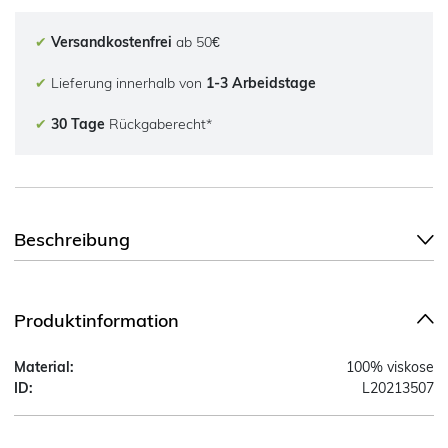
✔
Versandkostenfrei
ab 50€
✔
Lieferung innerhalb von
1-3 Arbeidstage
✔
30 Tage
Rückgaberecht*
Beschreibung
Produktinformation
Material:
100% viskose
ID:
L20213507