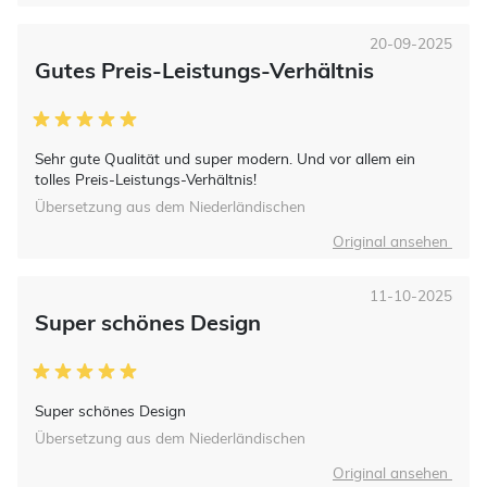
20-09-2025
Gutes Preis-Leistungs-Verhältnis
Sehr gute Qualität und super modern. Und vor allem ein
tolles Preis-Leistungs-Verhältnis!
Übersetzung aus dem Niederländischen
Original ansehen
11-10-2025
Super schönes Design
Super schönes Design
Übersetzung aus dem Niederländischen
Original ansehen