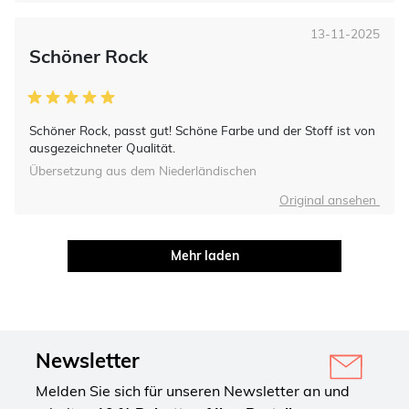
13-11-2025
Schöner Rock
Schöner Rock, passt gut! Schöne Farbe und der Stoff ist von
ausgezeichneter Qualität.
Übersetzung aus dem Niederländischen
Original ansehen
Mehr laden
Newsletter
Melden Sie sich für unseren Newsletter an und