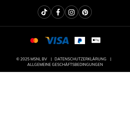
© 2025 MSNL BV
DATENSCHUTZERKLÄRUNG
ALLGEMEINE GESCHÄFTSBEDINGUNGEN