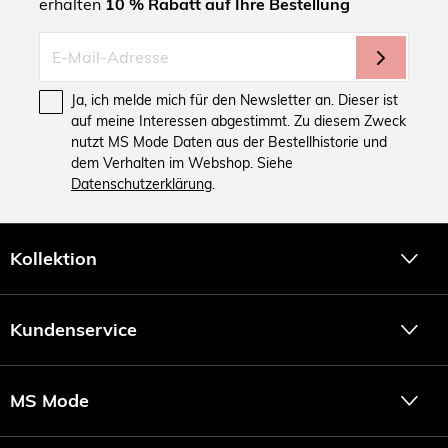
erhalten
10 % Rabatt auf Ihre Bestellung
Ja, ich melde mich für den Newsletter an. Dieser ist
auf meine Interessen abgestimmt. Zu diesem Zweck
nutzt MS Mode Daten aus der Bestellhistorie und
dem Verhalten im Webshop. Siehe
Datenschutzerklärung
.
Kollektion
Kundenservice
MS Mode