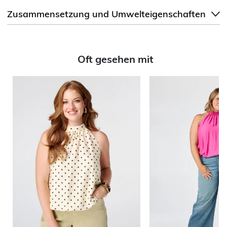
Zusammensetzung und Umwelteigenschaften
Oft gesehen mit