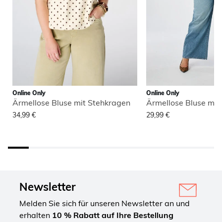
Online Only
Online Only
Ärmellose Bluse mit Stehkragen
Ärmellose Bluse mit
34,99 €
29,99 €
Newsletter
Melden Sie sich für unseren Newsletter an und
erhalten
10 % Rabatt auf Ihre Bestellung