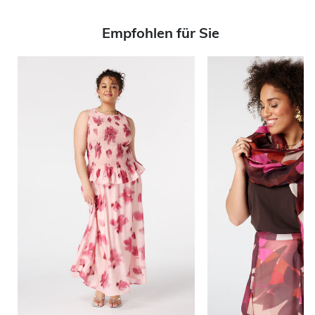
Empfohlen für Sie