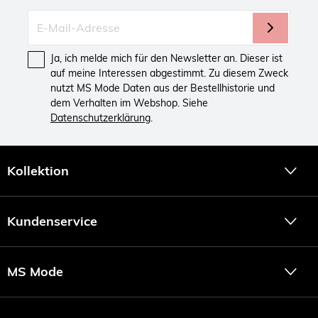
Ja, ich melde mich für den Newsletter an. Dieser ist
auf meine Interessen abgestimmt. Zu diesem Zweck
nutzt MS Mode Daten aus der Bestellhistorie und
dem Verhalten im Webshop. Siehe
Datenschutzerklärung
.
Kollektion
Kundenservice
MS Mode