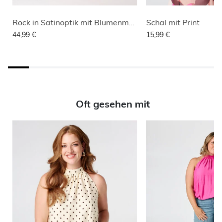
Rock in Satinoptik mit Blumenmuster
Schal mit Print
44,99 €
15,99 €
Oft gesehen mit