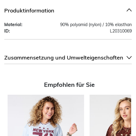
Produktinformation
Material:
90% polyamid (nylon) / 10% elasthan
ID:
L20310069
Zusammensetzung und Umwelteigenschaften
Empfohlen für Sie