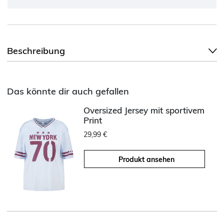
Beschreibung
Das könnte dir auch gefallen
Oversized Jersey mit sportivem
Print
29,99 €
Produkt ansehen