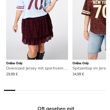
Online Only
Online Only
Oversized Jersey mit sportivem Print
Spitzentop im Jerse
29,99 €
34,99 €
Oft gesehen mit