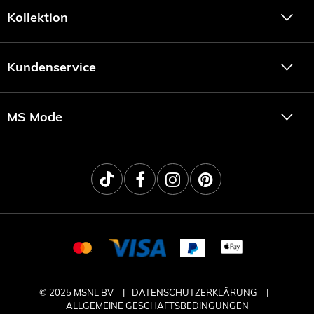
Kollektion
Kundenservice
MS Mode
© 2025 MSNL BV
DATENSCHUTZERKLÄRUNG
ALLGEMEINE GESCHÄFTSBEDINGUNGEN