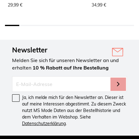
29,99 €
34,99 €
Newsletter
Melden Sie sich für unseren Newsletter an und
erhalten
10 % Rabatt auf Ihre Bestellung
Ja, ich melde mich für den Newsletter an. Dieser ist
auf meine Interessen abgestimmt. Zu diesem Zweck
nutzt MS Mode Daten aus der Bestellhistorie und
dem Verhalten im Webshop. Siehe
Datenschutzerklärung
.