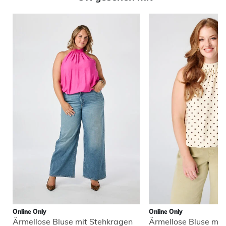
Online Only
Online Only
Ärmellose Bluse mit Stehkragen
Ärmellose Bluse mit