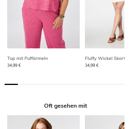
Top mit Puffärmeln
Fluffy Wickel Skort
34,99 €
34,99 €
Oft gesehen mit