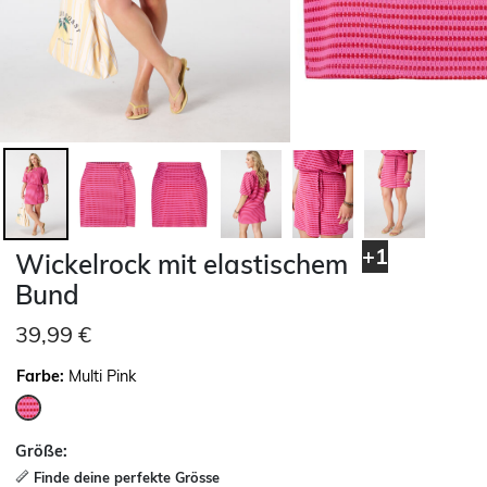
+1
Wickelrock mit elastischem
Bund
39,99 €
Farbe:
Multi Pink
ausgewählt
Größe:
Finde deine perfekte Grösse