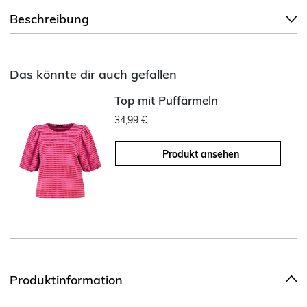
Beschreibung
Das könnte dir auch gefallen
Top mit Puffärmeln
34,99 €
Produkt ansehen
Produktinformation