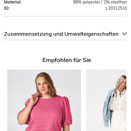
Material:
98% polyester / 2% elasthan
ID:
L20312510
Zusammensetzung und Umwelteigenschaften
Empfohlen für Sie