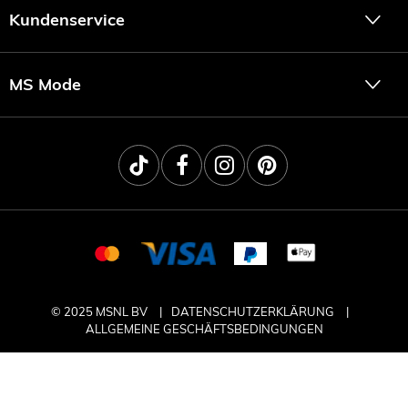
Kundenservice
MS Mode
© 2025 MSNL BV
DATENSCHUTZERKLÄRUNG
ALLGEMEINE GESCHÄFTSBEDINGUNGEN