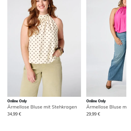
Online Only
Online Only
Ärmellose Bluse mit Stehkragen
Ärmellose Bluse mit
34,99 €
29,99 €