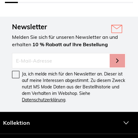
Newsletter
Melden Sie sich für unseren Newsletter an und
erhalten
10 % Rabatt auf Ihre Bestellung
Ja, ich melde mich für den Newsletter an. Dieser ist
auf meine Interessen abgestimmt. Zu diesem Zweck
nutzt MS Mode Daten aus der Bestellhistorie und
dem Verhalten im Webshop. Siehe
Datenschutzerklärung
.
Kollektion